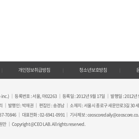
개인정보취급방침
청소년보호방침
inc.) ｜ 등록번호 : 서울, 아02263 ｜ 등록일 : 2012년 9월 17일 ｜ 발행일 : 2012년
리 ｜ 발행인 : 박재권 ｜ 편집인 : 송경남 ｜ 소재지 : 서울시 종로구 새문안로3길 30
70846 ｜ 대표전화 : 02-6941-0991｜ 기사제보 : ceoscoredaily@ceoscore.co.kr
Copyright @CEO LAB. All rights reserved.