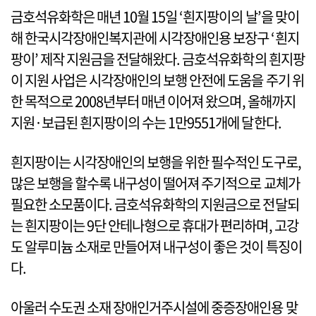
금호석유화학은 매년 10월 15일 ‘흰지팡이의 날’을 맞이
해 한국시각장애인복지관에 시각장애인용 보장구 ‘흰지
팡이’ 제작 지원금을 전달해왔다. 금호석유화학의 흰지팡
이 지원 사업은 시각장애인의 보행 안전에 도움을 주기 위
한 목적으로 2008년부터 매년 이어져 왔으며, 올해까지
지원·보급된 흰지팡이의 수는 1만9551개에 달한다.
흰지팡이는 시각장애인의 보행을 위한 필수적인 도구로,
많은 보행을 할수록 내구성이 떨어져 주기적으로 교체가
필요한 소모품이다. 금호석유화학의 지원금으로 전달되
는 흰지팡이는 9단 안테나형으로 휴대가 편리하며, 고강
도 알루미늄 소재로 만들어져 내구성이 좋은 것이 특징이
다.
아울러 수도권 소재 장애인거주시설에 중증장애인용 맞