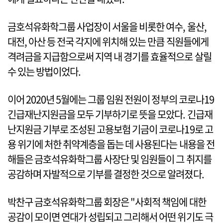
금호석유화학그룹 사업장이 서울을 비롯한 여수, 울산,
대전, 아산 등 전국 각지에 위치해 있는 만큼 직원들에게
격려금을 지급함으로써 지역 내 경기를 효율적으로 살릴
수 있는 방법이었다.
이어 2020년 5월에는 그룹 임원 전원이 정부의 코로나19
긴급재난지원금을 모두 기부하기로 뜻을 모았다. 긴급재
난지원금 기부로 조성된 고용보험 기금이 코로나19로 고
용 위기에 처한 취약계층을 돕는 데 사용된다는 내용을 전
해들은 금호석유화학그룹 사장단 및 임원들이 그 취지를
공감하며 자발적으로 기부를 결정한 것으로 알려졌다.
박찬구 금호석유화학그룹 회장은 "사회적 책임에 대한
공감이 모이면 연대가 성립되고 그리해서 어떤 위기도 극