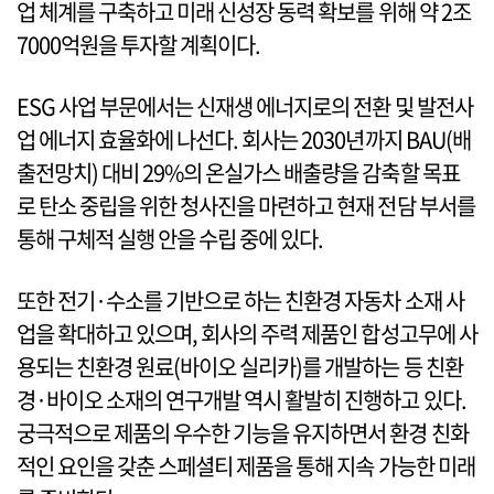
업 체계를 구축하고 미래 신성장 동력 확보를 위해 약 2조
7000억원을 투자할 계획이다.
ESG 사업 부문에서는 신재생 에너지로의 전환 및 발전사
업 에너지 효율화에 나선다. 회사는 2030년까지 BAU(배
출전망치) 대비 29%의 온실가스 배출량을 감축할 목표
로 탄소 중립을 위한 청사진을 마련하고 현재 전담 부서를
통해 구체적 실행 안을 수립 중에 있다.
또한 전기·수소를 기반으로 하는 친환경 자동차 소재 사
업을 확대하고 있으며, 회사의 주력 제품인 합성고무에 사
용되는 친환경 원료(바이오 실리카)를 개발하는 등 친환
경·바이오 소재의 연구개발 역시 활발히 진행하고 있다.
궁극적으로 제품의 우수한 기능을 유지하면서 환경 친화
적인 요인을 갖춘 스페셜티 제품을 통해 지속 가능한 미래