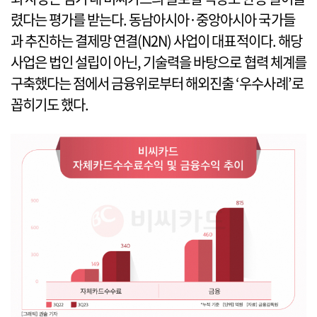
렸다는 평가를 받는다. 동남아시아·중앙아시아 국가들
과 추진하는 결제망 연결(N2N) 사업이 대표적이다. 해당
사업은 법인 설립이 아닌, 기술력을 바탕으로 협력 체계를
구축했다는 점에서 금융위로부터 해외진출 ‘우수사례’로
꼽히기도 했다.