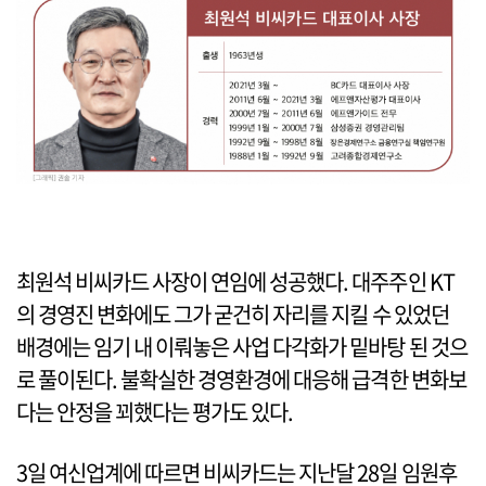
최원석 비씨카드 사장이 연임에 성공했다. 대주주인 KT
의 경영진 변화에도 그가 굳건히 자리를 지킬 수 있었던
배경에는 임기 내 이뤄놓은 사업 다각화가 밑바탕 된 것으
로 풀이된다. 불확실한 경영환경에 대응해 급격한 변화보
다는 안정을 꾀했다는 평가도 있다.
3일 여신업계에 따르면 비씨카드는 지난달 28일 임원후