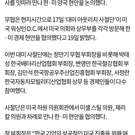
사를 잇따라 만나 한·미 양국 현안을 논의했다.
무협은 현지시간으로 17일 ‘대미 아웃리치 사절단’이 미
국 워싱턴 D.C.에서 미국 의회와 상무부를 각각 방문해 한
·미 경제 현안을 협의했다고 19일 밝혔다.
이번 대미 사절단에는 정만기 무협 부회장을 비롯해 박태
성 한국배터리산업협회 부회장, 변영만 한국철강협회 부
회장, 김민석 한국항공우주산업진흥협회 부회장, 서정란
한국자동차모빌리티산업협회 상무 등 경제인들이 다수
참여했다.
사절단은 미국 하원 의원회관에서 미셸 스틸 의원, 제리
칼 의원과 차례로 만나 한·미 현안을 협의했다.
정 부회장은 “한국 기업의 성공적인 미국 진출을 위해 애