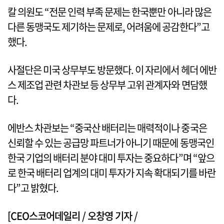
칼 의원도 “전문 인력 부족 문제는 한국뿐만 아니라 많은
다른 동맹국도 제기하는 문제로, 어려움에 공감한다”고
했다.
사절단은 미국 상무부도 방문했다. 이 자리에서 헤더 에반
스 제조업 관련 차관보 등 상무부 고위 관계자와 면담했
다.
에반스 차관보는 “중국산 배터리는 매력적이나 중국은
신뢰할 수 있는 공급망 파트너가 아니기 때문에 동맹국인
한국 기업의 배터리 분야 대미 투자는 중요하다”며 “앞으
로 한국 배터리 업계의 대미 투자가 지속 확대되기를 바란
다”고 밝혔다.
[CEO스코어데일리 / 오창영 기자 /