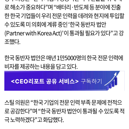
로 해소가 중요하다”며 “배터리·반도체 등 분야에 진출
한 한국 기업들이 우리 전문 인력을 데려와 현지에 투입할
수 있도록 미 의회에 계류 중인 ‘한국 동반자 법안
(Partner with Korea Act)’이 통과될 필요가 있다”고 강
조했다.
한국 동반자 법안은 매년 1만5000명의 한국 전문 인력에
비자를 제공하는 내용을 담고 있다.
스틸 의원은 “한국 기업의 전문 인력 부족 문제에 전적으
로 공감한다”며 “한국 동반자 법안이 통과될 수 있도록 적
극 노력하겠다”고 화답했다.