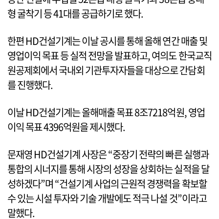
형 굴착기 등 41대를 공급하기로 했다.
한편 HD건설기계는 이날 공시를 통해 올해 연간 매출 및
영업이익 목표 등 실적 전망을 발표하고, 여의도 한국교직
원공제회에서 국내외 기관투자자들을 대상으로 간담회
를 진행했다.
이날 HD건설기계는 올해매출 목표 8조7218억원, 영업
이익 목표 4396억원을 제시했다.
문재영 HD건설기계 사장은 “중장기 전략의 빠른 실행과
통합의 시너지를 통해 시장의 성장을 상회하는 실적을 달
성하겠다”며 “건설기계 사업의 근원적 경쟁력을 확보할
수 있는 시설 투자와 기술 개발에도 적극 나설 것”이라고
말했다.