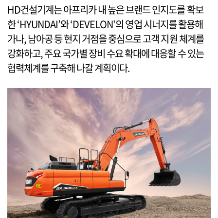
HD건설기계는 아프리카 내 높은 브랜드 인지도를 확보
한 ‘HYUNDAI’와 ‘DEVELON'의 영업 시너지를 활용해
가나, 남아공 등 현지 거점을 중심으로 고객 지원 체계를
강화하고, 주요 국가별 장비 수요 확대에 대응할 수 있는
협력체계를 구축해 나갈 계획이다.