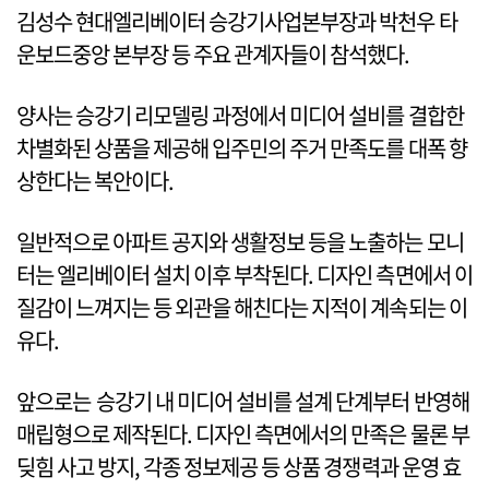
김성수 현대엘리베이터 승강기사업본부장과 박천우 타
운보드중앙 본부장 등 주요 관계자들이 참석했다.
양사는 승강기 리모델링 과정에서 미디어 설비를 결합한
차별화된 상품을 제공해 입주민의 주거 만족도를 대폭 향
상한다는 복안이다.
일반적으로 아파트 공지와 생활정보 등을 노출하는 모니
터는 엘리베이터 설치 이후 부착된다. 디자인 측면에서 이
질감이 느껴지는 등 외관을 해친다는 지적이 계속되는 이
유다.
앞으로는 승강기 내 미디어 설비를 설계 단계부터 반영해
매립형으로 제작된다. 디자인 측면에서의 만족은 물론 부
딪힘 사고 방지, 각종 정보제공 등 상품 경쟁력과 운영 효