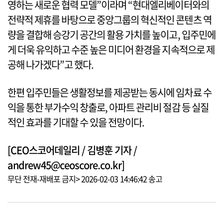
영하는 새로운 협력 모델”이라며 “현대엘리베이터와의
전략적 제휴를 바탕으로 중앙그룹의 혁신적인 콘텐츠 역
량을 결합해 승강기 공간의 활용 가치를 높이고, 입주민에
게 더욱 유익하고 수준 높은 미디어 환경을 지속적으로 제
공해 나가겠다”고 했다.
한편 입주민들은 생활정보를 제공받는 동시에 임차료 수
익을 통한 부가수익 창출로, 아파트 관리비 절감 등 실질
적인 효과를 기대할 수 있을 전망이다.
[CEO스코어데일리 / 김병훈 기자 /
andrew45@ceoscore.co.kr]
무단 전재-재배포 금지> 2026-02-03 14:46:42 송고