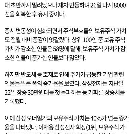
대 초반까지 밀려났으나 재차 반등하며 26일 다시 8000
선을 회복한 후 유지 중이다.
증시 변동성이 심화되면서 주식부호들의 보유주식 가치
도 전월 대비 증감이 엇갈렸다. 상위 100인 중 보유 주식
가치가 감소한 인물은 58명에 달해, 보유주식 가치가 감
소한 인물이 증가한 인물보다 많았다.
하지만 반도체 등 호재로 인해 주가가 급등한 기업 관련
인물들은 큰 폭의 증가율을 보였다. 삼성전자는 지난달
22일 장중 30만원대를 첫 돌파하는 등 가파른 상승세를
기록했다.
이에 삼성 오너일가의 보유주식 가치는 40%가 넘는 증가
율을 나타냈다. 이재용 삼성전자 회장(1위, 보유주식 가