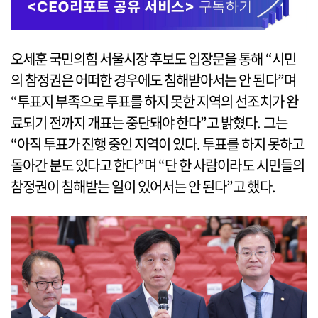
오세훈 국민의힘 서울시장 후보도 입장문을 통해 “시민
의 참정권은 어떠한 경우에도 침해받아서는 안 된다”며
“투표지 부족으로 투표를 하지 못한 지역의 선조치가 완
료되기 전까지 개표는 중단돼야 한다”고 밝혔다. 그는
“아직 투표가 진행 중인 지역이 있다. 투표를 하지 못하고
돌아간 분도 있다고 한다”며 “단 한 사람이라도 시민들의
참정권이 침해받는 일이 있어서는 안 된다”고 했다.