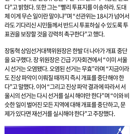
다”고 밝혔다. 또한 그는 “빨리 투표지를 이송하라. 도대
체 이게 무슨 일이란 말이냐”며 “선관위는 18시가 넘어서
라도 기다리신 시민들께서 반드시 투표하실 수 있도록 투
표권을 보장할 것을 강력히 촉구한다”고 했다.
장동혁 상임선거대책위원장은 한발 더 나아가 개표 중단
을 요구했다. 장 위원장은 긴급 기자회견에서 “이미 서울
시 선거는 오염됐다. 오염된 선거는 무효”라며 “지금이라
도 진상 파악이 이뤄질 때까지 즉시 개표를 중단해야 한
다”고 말했다. 이어 “그리고 진상 파악 결과에 따라서 서
울시의 선거는 다시 선거를 실시 해야만 한다”며 “이와 비
슷한 일이 벌어진 모든 지역에 대해 개표를 중단하고, 문
제가 있다면 재선거를 실시해야 한다”고 주장했다.