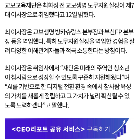
교보교육재단은 최화정 전 교보생명 노무지원실장이 제7
대 이사장으로 취임했다고 12일 밝혔다.
최 이사장은 교보생명 방카슈랑스 본부장과 부산FP 본부
장 등을 역임했다. 특히 노무지원실장을 역임한 경험을 살
려 다양한 이해관계자들과 적극 소통한다는 방침이다.
최 이사장은 취임사에서 “재단은 미래의 주역인 청소년
이 참사람으로 성장할 수 있도록 꾸준히 지원해왔다”며
“AI를 기반으로 한 디지털 전환 환경 속에서 참사람 육성
의 가치를 새롭게 정립하고 그 가치가 널리 확산될 수 있
도록 노력하겠다”고 말했다.