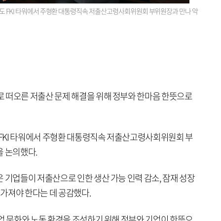
의도 FKI 타워에서 주형환 대통령직속 저출산고령사회위원회 부위원장과 만나 악
 떠오른 저출산 문제 해결을 위해 정부와 한마음 한뜻으로
도 FKI 타워에서 주형환 대통령직속 저출산고령사회위원회 부
을 논의했다.
 기업들이 저출산으로 인한 생산 가능 인력 감소, 잠재 성장
 가져야 한다는 데 공감했다.
기업 문화와 노동 환경을 조성하기 위해 정부와 기업이 한뜻으