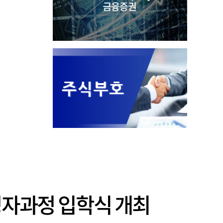
영자과정 입학식 개최