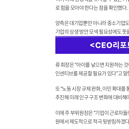
로 힘을 모아야 한다는 점을 확인했다.
양측은 대기업뿐만 아니라 중소기업도 
기업의 상생 방안 모색 필요성에도 뜻을
류 회장은 “아이를 낳으면 지원하는 것
인센티브를 제공할 필요가 있다”고 말
또 “노동 시장 규제 완화, 이민 확대를
추진해 미래 인구 구조 변화에 대비해
이에 주 부위원장은 “기업이 근로자들의
원에서 제도적으로 적극 뒷받침하겠다