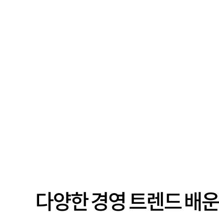
다양한 경영 트렌드 배