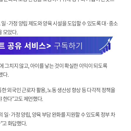
일·가정 양립 제도와 양육 시설을 도입할 수 있도록 대·중소
 모았다.
에 그치지 않고, 아이를 낳는 것이 확실한 이익이 되도록
했다.
 통한 외국인 근로자 활용, 노동 생산성 향상 등 다각적 정책을
야 한다”고도 제언했다.
 일·가정 양립, 양육 부담 완화를 지원할 수 있도록 정부 차
”고 화답했다.