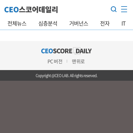
전체뉴스
심층분석
거버넌스
전자
IT
PC 버전
맨위로
Copyright @CEO LAB. All rights reserved.