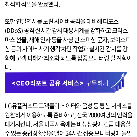
최적화 작업을 완료했다.
또한 연말연시를 노린 사이버공격을 대비해 디도스
(DDoS) 공격 실시간 감시 대응체계를 강화하고 크리스
마스 선물, 새해 인사 등을 사칭 한 스미싱 문자, 보이스피
싱 등의 사이버 사기 행각 차단 작업과 실시간 감시를 강
화해 고객 피해가 최소화 되도록 집중 모니터링 할 계획이
다.
LG유플러스도 고객들이 데이터와 음성 등 통신 서비스를
원활하게 이용하도록 준비하고, 전국 2000여명의 인력을
대기시킨다. 서울 마곡사옥에는 비상상황에 긴급 대응할
수 있는 종합상황실을 열어 24시간 집중 모니터링에 돌입