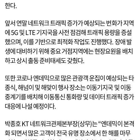
한다.
앞서 연말 네트워크 트래픽 증가가 예상되는 번화가 지역
에 5G 및 LTE 기지국을 사전 점검해 트래픽 용량을 증설
했으며, 이를 기반으로 최적화 작업도 진행했다. 장애 발
생에 대비하기 위해 중요 거점지역에는 현장요원을 배치
하고 상시 출동 준비태세도 갖췄다.
또한 코로나 엔데믹으로 많은 관광객 운집이 예상되는 타
종식, 해넘이 및 해맞이 행사 장소는 이동기지국 및 이동
중계기를 배치해 이동통신 통화량 및 데이터 트래픽 증가
대응에 나설 예정이다.
박종호 KT 네트워크관제본부장(상무)는 “엔데믹이 본격
화 되면서 많은 고객이 전국 유명 장소에서 한 해를 마무