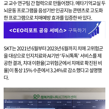
교 교수 연구팀 간 협력으로 만들어졌다. 메타기억교실 두
뇌운동 프로그램을 음성기반 인공지능 콘텐츠로 고도화
한 프로그램으로 치매예방 효과를 입증한 바 있다.
SKT는 2021년 6월부터 2023년 6월까지 치매 고위험군
을 대상으로 인지치료와 AI기반 ‘두뇌톡톡’ 서비스를 제
공한 결과, 치대 이환율(고위험군에서 치매로 확진된 비
율)이 통상 15% 수준에서 3.24%로 감소했다고 설명했
다.