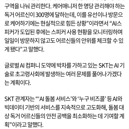
구역을 나눠 관리한다. 케어매니저 한 명당 관리해야 하는
독거 어르신이 300명에 달하는데, 이를 유선이나 방문으
로 케어하기에는 현실적으로 힘든 상황”이라면서 “AI스
피커가 도입된 후에는 스피커 사용 현황을 모니터링하며
일일이 방문하지 않고도 어르신들의 안위를 체크할 수 있
게 됐다”고 말했다.
글로벌 AI 컴퍼니 도약에 박차를 가하고 있는 SKT는 AI 기
술로 초고령사회에 발생하는 여러 문제를 풀어나가겠다
는 계획이다.
SKT 관계자는 “‘AI 돌봄 서비스’와 ‘누구 비즈콜’ 등 AI와
빅데이터 기반의 서비스를 지속적으로 고도화해, 돌봄 대
상 독거 어르신들의 안전 공백을 최소화하는 데 기여할 계
획”이라고 말했다.