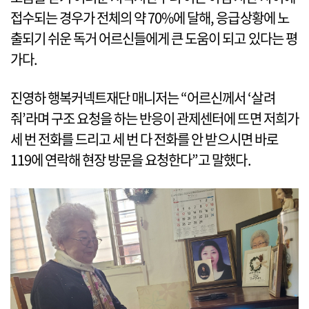
접수되는 경우가 전체의 약 70%에 달해, 응급상황에 노
출되기 쉬운 독거 어르신들에게 큰 도움이 되고 있다는 평
가다.
진영하 행복커넥트재단 매니저는 “어르신께서 ‘살려
줘’라며 구조 요청을 하는 반응이 관제센터에 뜨면 저희가
세 번 전화를 드리고 세 번 다 전화를 안 받으시면 바로
119에 연락해 현장 방문을 요청한다”고 말했다.