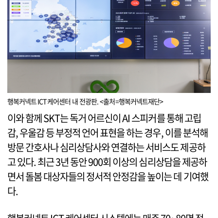
행복커넥트 ICT 케어센터 내 전광판. <출처=행복커넥트재단>
이와 함께 SKT는 독거 어르신이 AI 스피커를 통해 고립
감, 우울감 등 부정적 언어 표현을 하는 경우, 이를 분석해
방문 간호사나 심리상담사와 연결하는 서비스도 제공하
고 있다. 최근 3년 동안 900회 이상의 심리상담을 제공하
면서 돌봄 대상자들의 정서적 안정감을 높이는 데 기여했
다.