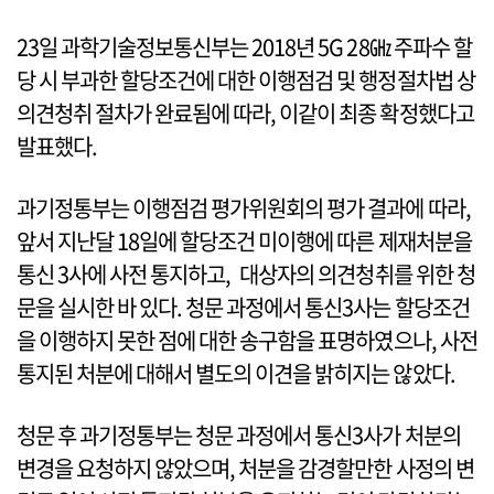
23일 과학기술정보통신부는 2018년 5G 28㎓ 주파수 할
당 시 부과한 할당조건에 대한 이행점검 및 행정절차법 상
의견청취 절차가 완료됨에 따라, 이같이 최종 확정했다고
발표했다.
과기정통부는 이행점검 평가위원회의 평가 결과에 따라,
앞서 지난달 18일에 할당조건 미이행에 따른 제재처분을
통신 3사에 사전 통지하고, 대상자의 의견청취를 위한 청
문을 실시한 바 있다. 청문 과정에서 통신3사는 할당조건
을 이행하지 못한 점에 대한 송구함을 표명하였으나, 사전
통지된 처분에 대해서 별도의 이견을 밝히지는 않았다.
청문 후 과기정통부는 청문 과정에서 통신3사가 처분의
변경을 요청하지 않았으며, 처분을 감경할만한 사정의 변