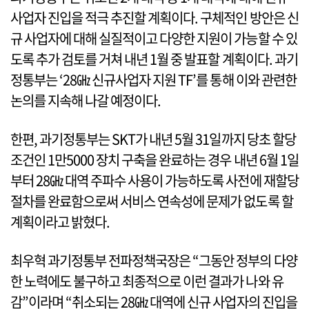
사업자 진입을 적극 추진할 계획이다. 구체적인 방안은 신
규 사업자에 대해 실질적이고 다양한 지원이 가능할 수 있
도록 추가 검토를 거쳐 내년 1월 중 발표할 계획이다. 과기
정통부는 ‘28㎓ 신규사업자 지원 TF’를 통해 이와 관련한
논의를 지속해 나갈 예정이다.
한편, 과기정통부는 SKT가 내년 5월 31일까지 당초 할당
조건인 1만5000 장치 구축을 완료하는 경우 내년 6월 1일
부터 28㎓ 대역 주파수 사용이 가능하도록 사전에 재할당
절차를 완료함으로써 서비스 연속성에 문제가 없도록 할
계획이라고 밝혔다.
최우혁 과기정통부 전파정책국장은 “그동안 정부의 다양
한 노력에도 불구하고 최종적으로 이런 결과가 나와 유
감”이라며 “취소되는 28㎓ 대역에 신규 사업자의 진입을