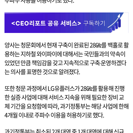
주파수 사용을 허용하기로 했다.
양사는 청문회에서 현재 구축이 완료된 28㎓를 백홀로 활
용하는 지하철 와이파이에 대해서는 국민들과의 약속이
있었던 만큼 책임감을 갖고 지속적으로 구축‧운영하겠다
는 의사를 표명한 것으로 알려졌다.
또한 청문 과정에서 LG유플러스가 28㎓를 활용해 진행
한 실증 사업에 대해 서비스 지속을 위해 필요한 장비 교
체 기간을 요청함에 따라, 과기정통부는 해당 사업에 한해
4개월 이내로 주파수 이용을 허용하기로 했다.
과기정통부는 취소된 2개 대역 중 1개 대역에 대해 신규