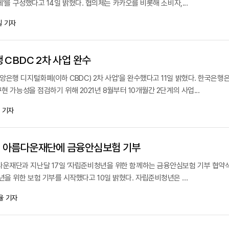
체’를 구성했다고 14일 밝혔다. 협의체는 카카오를 비롯해 소비자,...
 기자
 CBDC 2차 사업 완수
은행 디지털화폐(이하 CBDC) 2차 사업’을 완수했다고 11일 밝혔다. 한국은행
현 가능성을 점검하기 위해 2021년 8월부터 10개월간 2단계의 사업...
 기자
 아름다운재단에 금융안심보험 기부
재단과 지난달 17일 ‘자립준비청년을 위한 함께하는 금융안심보험 기부 협약식
 위한 보험 기부를 시작했다고 10일 밝혔다. 자립준비청년은 ...
율 기자