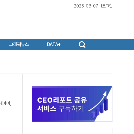
2026-08-07
로그인
그래픽뉴스
DATA+
제이며,