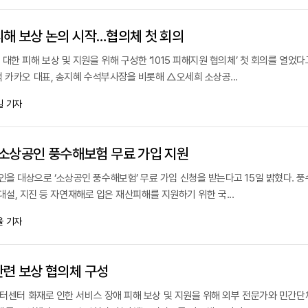
 피해 보상 논의 시작…협의체 첫 회의
대한 피해 보상 및 지원을 위해 구성한 ‘1015 피해지원 협의체’ 첫 회의를 열었다
 카카오 대표, 송지혜 수석부사장을 비롯해 △오세희 소상공...
일 기자
소상공인 풍수해보험 무료 가입 지원
을 대상으로 ‘소상공인 풍수해보험’ 무료 가입 신청을 받는다고 15일 밝혔다. 
, 대설, 지진 등 자연재해로 입은 재산피해를 지원하기 위한 국...
율 기자
 관련 보상 협의체 구성
이터센터 화재로 인한 서비스 장애 피해 보상 및 지원을 위해 외부 전문가와 민간단