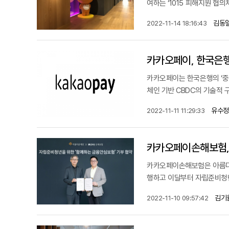
여하는 ‘1015 피해지원 협의
김동일
2022-11-14 18:16:43
카카오페이, 한국은행
카카오페이는 한국은행의 ‘중앙
체인 기반 CBDC의 기술적 구
유수정
2022-11-11 11:29:33
카카오페이손해보험,
카카오페이손해보험은 아름다운
행하고 이달부터 자립준비청년을
김기
2022-11-10 09:57:42