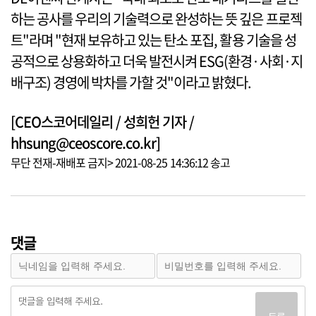
하는 공사를 우리의 기술력으로 완성하는 뜻 깊은 프로젝
트"라며 "현재 보유하고 있는 탄소 포집, 활용 기술을 성
공적으로 상용화하고 더욱 발전시켜 ESG(환경·사회·지
배구조) 경영에 박차를 가할 것"이라고 밝혔다.
[CEO스코어데일리 / 성희헌 기자 /
hhsung@ceoscore.co.kr]
무단 전재-재배포 금지> 2021-08-25 14:36:12 송고
댓글