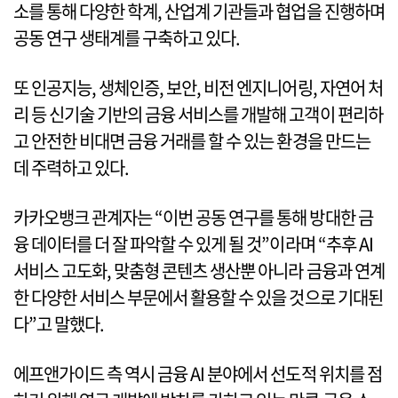
소를 통해 다양한 학계, 산업계 기관들과 협업을 진행하며
공동 연구 생태계를 구축하고 있다.
또 인공지능, 생체인증, 보안, 비전 엔지니어링, 자연어 처
리 등 신기술 기반의 금융 서비스를 개발해 고객이 편리하
고 안전한 비대면 금융 거래를 할 수 있는 환경을 만드는
데 주력하고 있다.
카카오뱅크 관계자는 “이번 공동 연구를 통해 방대한 금
융 데이터를 더 잘 파악할 수 있게 될 것”이라며 “추후 AI
서비스 고도화, 맞춤형 콘텐츠 생산뿐 아니라 금융과 연계
한 다양한 서비스 부문에서 활용할 수 있을 것으로 기대된
다”고 말했다.
에프앤가이드 측 역시 금융 AI 분야에서 선도적 위치를 점