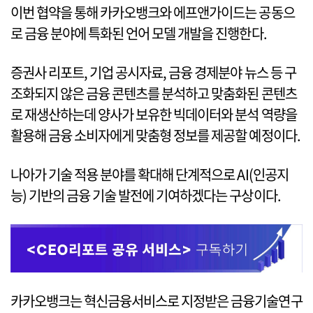
이번 협약을 통해 카카오뱅크와 에프앤가이드는 공동으
로 금융 분야에 특화된 언어 모델 개발을 진행한다.
증권사 리포트, 기업 공시자료, 금융 경제분야 뉴스 등 구
조화되지 않은 금융 콘텐츠를 분석하고 맞춤화된 콘텐츠
로 재생산하는데 양사가 보유한 빅데이터와 분석 역량을
활용해 금융 소비자에게 맞춤형 정보를 제공할 예정이다.
나아가 기술 적용 분야를 확대해 단계적으로 AI(인공지
능) 기반의 금융 기술 발전에 기여하겠다는 구상이다.
카카오뱅크는 혁신금융서비스로 지정받은 금융기술연구