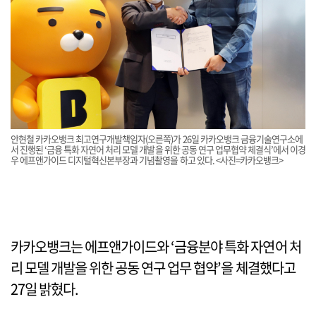
안현철 카카오뱅크 최고연구개발책임자(오른쪽)가 26일 카카오뱅크 금융기술연구소에
서 진행된 ‘금융 특화 자연어 처리 모델 개발을 위한 공동 연구 업무협약 체결식’에서 이경
우 에프앤가이드 디지털혁신본부장과 기념촬영을 하고 있다. <사진=카카오뱅크>
카카오뱅크는 에프앤가이드와 ‘금융분야 특화 자연어 처
리 모델 개발을 위한 공동 연구 업무 협약’을 체결했다고
27일 밝혔다.