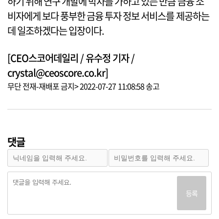
하기 위해 연구 개발에 박차를 가하고 있는 만큼 금융 소
비자에게 보다 풍부한 금융 투자 정보 서비스를 제공하는
데 일조하겠다는 입장이다.
[CEO스코어데일리 / 유수정 기자 /
crystal@ceoscore.co.kr]
무단 전재-재배포 금지> 2022-07-27 11:08:58 송고
댓글
등록