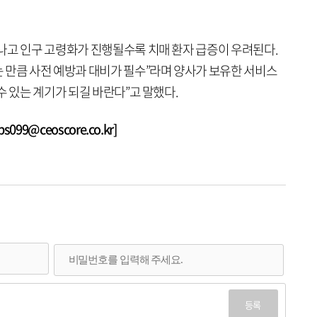
나고 인구 고령화가 진행될수록 치매 환자 급증이 우려된다.
 만큼 사전 예방과 대비가 필수”라며 양사가 보유한 서비스
수 있는 계기가 되길 바란다”고 말했다.
99@ceoscore.co.kr]
등록