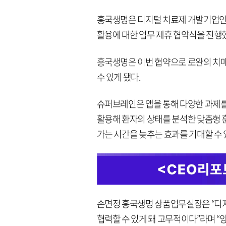
흥국생명은 디지털 치료제 개발기업인
활용에 대한 업무 제휴 협약식을 진행했
흥국생명은 이번 협약으로 로완의 치매
수 있게 됐다.
슈퍼브레인은 앱을 통해 다양한 과제를
활용해 환자의 상태를 분석한 맞춤형 
가는 시간을 늦추는 효과를 기대할 수 
손면정 흥국생명 상품업무실장은 “디
협력할 수 있게 돼 고무적이다”라며 “