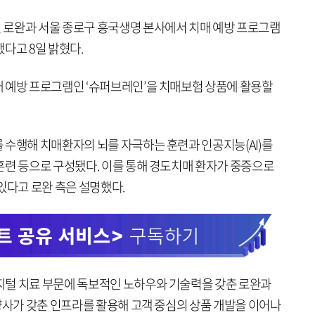
 로완과 서울 종로구 흥국생명 본사에서 치매 예방 프로그램
다고 8일 밝혔다.
 예방 프로그램인 ‘슈퍼브레인’을 치매보험 상품에 활용할
 수행해 치매환자의 뇌를 자극하는 훈련과 인공지능(AI)를
훈련 등으로 구성됐다. 이를 통해 경도치매 환자가 중증으로
있다고 로완 측은 설명했다.
지털 치료 부문에 독보적인 노하우와 기술력을 갖춘 로완과
양사가 갖춘 인프라를 활용해 고객 중심의 상품 개발을 이어나