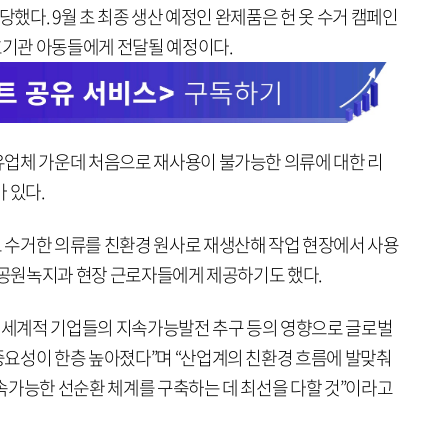
당했다. 9월 초 최종 생산 예정인 완제품은 헌 옷 수거 캠페인
기관 아동들에게 전달될 예정이다.
업체 가운데 처음으로 재사용이 불가능한 의류에 대한 리
 있다.
 수거한 의류를 친환경 원사로 재생산해 작업 현장에서 사용
청 공원녹지과 현장 근로자들에게 제공하기도 했다.
, 세계적 기업들의 지속가능발전 추구 등의 영향으로 글로벌
요성이 한층 높아졌다”며 “산업계의 친환경 흐름에 발맞춰
속가능한 선순환 체계를 구축하는 데 최선을 다할 것”이라고