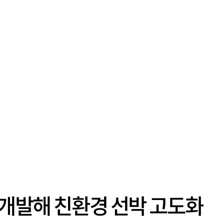
’ 개발해 친환경 선박 고도화