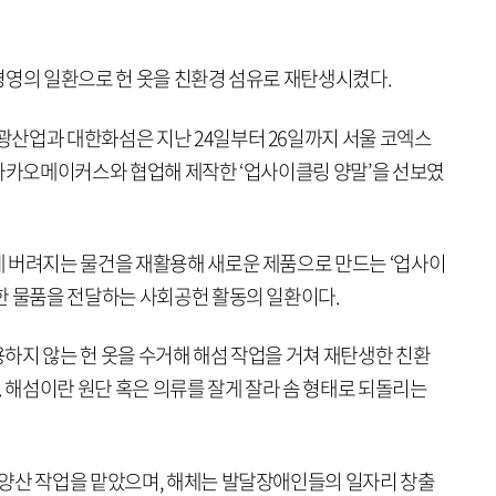
경영의 일환으로 헌 옷을 친환경 섬유로 재탄생시켰다.
산업과 대한화섬은 지난 24일부터 26일까지 서울 코엑스
에서 카카오메이커스와 협업해 제작한 ‘업사이클링 양말’을 선보였
 버려지는 물건을 재활용해 새로운 제품으로 만드는 ‘업사이
한 물품을 전달하는 사회공헌 활동의 일환이다.
하지 않는 헌 옷을 수거해 해섬 작업을 거쳐 재탄생한 친환
. 해섬이란 원단 혹은 의류를 잘게 잘라 솜 형태로 되돌리는
양산 작업을 맡았으며, 해체는 발달장애인들의 일자리 창출