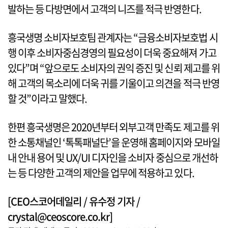
발하는 등 다방면에서 고객의 니즈를 적극 반영한다.
흥국생명 소비자보호팀 관계자는 “금융소비자보호법 시
행 이후 소비자중심경영의 필요성이 더욱 중요해져 가고
있다”며 “앞으로도 소비자의 권익 증진 및 신뢰 제고를 위
해 고객의 목소리에 더욱 귀를 기울이고 의견을 적극 반영
할 것”이라고 말했다.
한편 흥국생명은 2020년부터 외부고객 만족도 제고를 위
한 소통채널인 ‘톡톡패널단’을 운영해 홈페이지와 모바일
내 안내 용어 및 UX/UI 디자인을 소비자 중심으로 개선하
는 등 다양한 고객의 제안을 업무에 적용하고 있다.
[CEO스코어데일리 / 유수정 기자 /
crystal@ceoscore.co.kr]