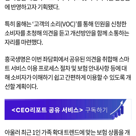
에 반영하고자 기획됐다.
특히 올해는 ‘고객의 소리(VOC)’를 통해 민원을 신청한
소비자를 초청해 의견을 듣고 개선방안을 함께 소통하는
자리를 마련했다.
흥국생명은 이번 좌담회에서 공유된 의견을 취합해 스마
트 서비스 이용 프로세스 절차 및 보험 안내사항 등에 대
해 소비자가 이해하기 쉽고 간편하게 이용할 수 있도록 개
선할 계획이다.
아울러 최근 1인 가족 확대 트렌드에 맞는 보험 상품을 개