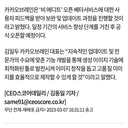
카카오브레인은 ‘비 에디트’ 오픈 베타서비스에 대한 사
용자 피드백을 받아 보완 및 업데이트 과정을 진행할 것이
라고 밝혔다. 일정 기간의 서비스 향상 단계를 거친 후 공
식 오픈할 예정이다.
김일두 카카오브레인 대표는 “지속적인 업데이트 및 전
문가의 수요에 맞춘 기능 개발을 통해 생성 이미지 기술에
최적화된 툴로 발전시켜 이미지 창작을 돕고 고품질 이미
지를 효율적으로 제작할 수 있게 할 것”이라고 말했다.
[CEO스코어데일리 / 김동일 기자 /
same91@ceoscore.co.kr]
무단 전재-재배포 금지> 2023-03-07 16:31:11 송고