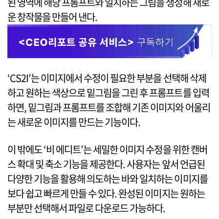
된 영역에 해당 프롬프트와 일치하는 그림을 생성해 새로
운 창작물을 만들어 낸다.
‘CS2I’는 이미지에서 수정이 필요한 부분을 선택해 삭제
하고 원하는 색상으로 밑그림을 그린 후 프롬프트를 입력
하면, 밑그림과 프롬프트를 조합해 기존 이미지와 어울리
는 새로운 이미지를 만드는 기능이다.
이 밖에도 ‘비 에디트’는 세밀한 이미지 수정을 위한 캔버
스 확대 및 축소 기능을 제공한다. 사용자는 앞서 언급된
다양한 기능을 활용해 의도하는 바와 일치하는 이미지를
보다 쉽고 빠르게 만들 수 있다. 완성된 이미지는 원하는
부분만 선택해서 파일로 다운로드 가능하다.