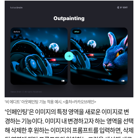
‘비 에디트’ 아웃페인팅 기능 적용 예시. <출처=카카오브레인>
‘인페인팅’은 이미지의 특정 영역을 새로운 이미지로 변
경하는 기능이다. 이미지 내 변경하고자 하는 영역을 선택
해 삭제한 후 원하는 이미지의 프롬프트를 입력하면, 삭제