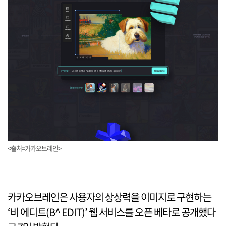
<출처=카카오브레인>
카카오브레인은 사용자의 상상력을 이미지로 구현하는
‘비 에디트(B^ EDIT)’ 웹 서비스를 오픈 베타로 공개했다