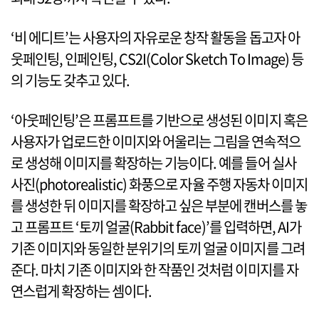
‘비 에디트’는 사용자의 자유로운 창작 활동을 돕고자 아
웃페인팅, 인페인팅, CS2I(Color Sketch To Image) 등
의 기능도 갖추고 있다.
‘아웃페인팅’은 프롬프트를 기반으로 생성된 이미지 혹은
사용자가 업로드한 이미지와 어울리는 그림을 연속적으
로 생성해 이미지를 확장하는 기능이다. 예를 들어 실사
사진(photorealistic) 화풍으로 자율 주행 자동차 이미지
를 생성한 뒤 이미지를 확장하고 싶은 부분에 캔버스를 놓
고 프롬프트 ‘토끼 얼굴(Rabbit face)’를 입력하면, AI가
기존 이미지와 동일한 분위기의 토끼 얼굴 이미지를 그려
준다. 마치 기존 이미지와 한 작품인 것처럼 이미지를 자
연스럽게 확장하는 셈이다.