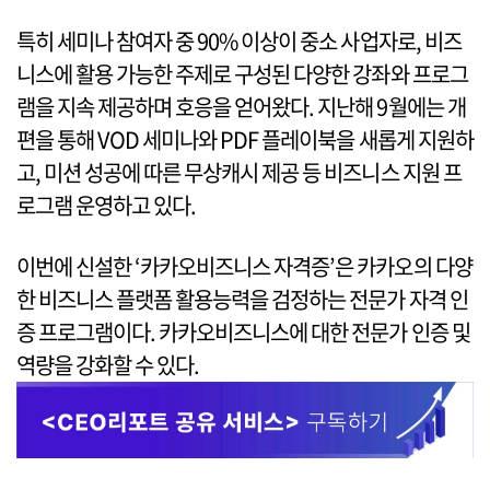
특히 세미나 참여자 중 90% 이상이 중소 사업자로, 비즈
니스에 활용 가능한 주제로 구성된 다양한 강좌와 프로그
램을 지속 제공하며 호응을 얻어왔다. 지난해 9월에는 개
편을 통해 VOD 세미나와 PDF 플레이북을 새롭게 지원하
고, 미션 성공에 따른 무상캐시 제공 등 비즈니스 지원 프
로그램 운영하고 있다.
이번에 신설한 ‘카카오비즈니스 자격증’은 카카오의 다양
한 비즈니스 플랫폼 활용능력을 검정하는 전문가 자격 인
증 프로그램이다. 카카오비즈니스에 대한 전문가 인증 및
역량을 강화할 수 있다.