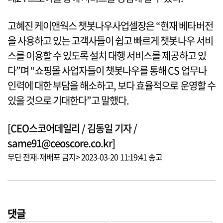
고혜진 케이앤웍스 챗봇나우사업셀장은 “현재 베타버전
을 사용하고 있는 고객사들이 쉽고 빠르게 챗봇나우 서비
스를 이용할 수 있도록 설치 대행 서비스를 제공하고 있
다”며 “쇼핑몰 사업자들이 챗봇나우를 통해 CS 업무나
인력에 대한 부담을 해소하고, 보다 효율적으로 운영할 수
있을 것으로 기대한다”고 말했다.
[CEO스코어데일리 / 김동일 기자 /
same91@ceoscore.co.kr]
무단 전재-재배포 금지> 2023-03-20 11:19:41 송고
댓글