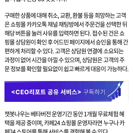
구매한 상품에 대해 취소, 교환, 환불 등을 희망하는 고객
은 쇼핑몰 카카오톡 채널 채팅방에서 주문건을 선택한 뒤
해당 버튼을 눌러 사유를 입력하면 된다. 접수된 건은 쇼
핑몰 상담원이 확인 후 어드민 페이지에서 승인을 통해 간
편하게 처리할 수 있다. 고객은 상담원 연결에 소요되는
과정이 없어 시간을 아낄 수 있으며, 상담원은 고객의 주
문 정보를 확인할 필요없이 쉽고 빠르게 대응이 가능하다.
챗봇나우는 베타버전 운영기간 동안 1개월 무료체험 혜
택을 제공 중이며, 카페24 쇼핑몰 운영자라면 누구나 카
페24 스토어를 통해 서비스를 경험해 볼 수 있다.