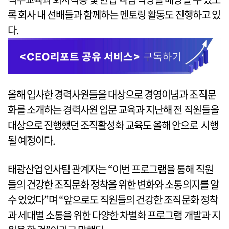
록 회사 내 선배들과 함께하는 멘토링 활동도 진행하고 있
다.
올해 입사한 경력사원들을 대상으로 경영이념과 조직문
화를 소개하는 경력사원 입문 교육과 지난해 전 직원들을
대상으로 진행했던 조직활성화 교육도 올해 안으로 시행
될 예정이다.
태광산업 인사팀 관계자는 “이번 프로그램을 통해 직원
들의 건강한 조직문화 정착을 위한 변화와 소통의지를 알
수 있었다”며 “앞으로도 직원들의 건강한 조직문화 정착
과 세대별 소통을 위한 다양한 차별화 프로그램 개발과 지