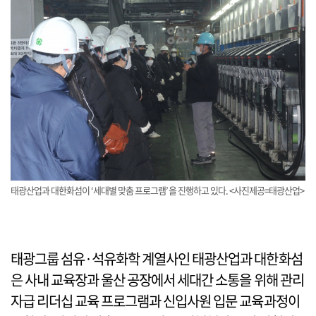
태광산업과 대한화섬이 ‘세대별 맞춤 프로그램’을 진행하고 있다. <사진제공=태광산업>
태광그룹 섬유·석유화학 계열사인 태광산업과 대한화섬
은 사내 교육장과 울산 공장에서 세대간 소통을 위해 관리
자급 리더십 교육 프로그램과 신입사원 입문 교육과정이