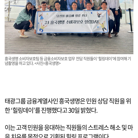
흥국생명 소비자보호팀 등 금융소비자보호 업무 전담 직원들이 ‘힐링데이’에 참여해 기
념촬영을 하고 있다. <사진=흥국생명>
태광그룹 금융계열사인 흥국생명은 민원 상담 직원을 위
한 ‘힐링데이’를 진행했다고 30일 밝혔다.
이는 고객 민원을 응대하는 직원들의 스트레스 해소 및 마
음 치유를 목적으로 기획된 힐링 프로그램이다.