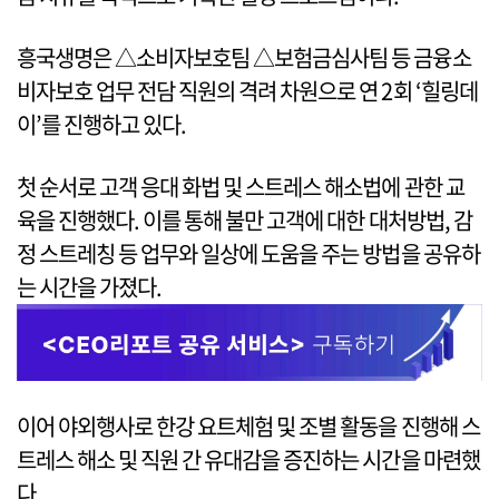
흥국생명은 △소비자보호팀 △보험금심사팀 등 금융소
비자보호 업무 전담 직원의 격려 차원으로 연 2회 ‘힐링데
이’를 진행하고 있다.
첫 순서로 고객 응대 화법 및 스트레스 해소법에 관한 교
육을 진행했다. 이를 통해 불만 고객에 대한 대처방법, 감
정 스트레칭 등 업무와 일상에 도움을 주는 방법을 공유하
는 시간을 가졌다.
이어 야외행사로 한강 요트체험 및 조별 활동을 진행해 스
트레스 해소 및 직원 간 유대감을 증진하는 시간을 마련했
다.