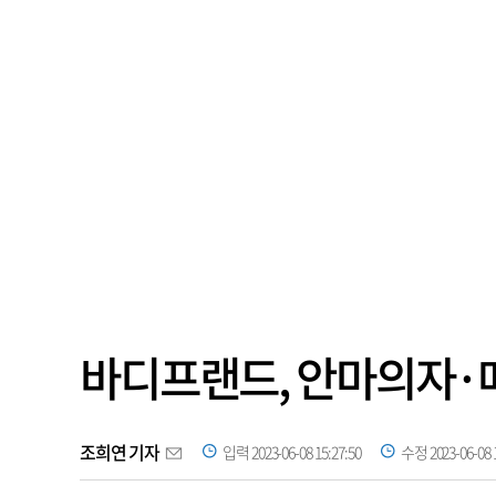
바디프랜드, 안마의자·
조희연 기자
입력 2023-06-08 15:27:50
수정 2023-06-08 1