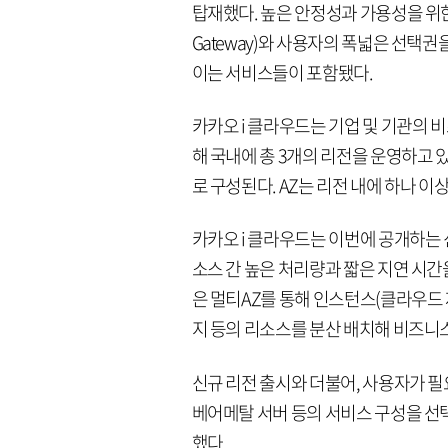
탑재했다. 높은 안정성과 가용성을 위한 
Gateway)와 사용자의 폭넓은 선택권을 제
이는 서비스들이 포함됐다.
카카오 i 클라우드는 기업 및 기관의
해 국내에 총 3개의 리전을 운영하고 있
로 구성된다. AZ는 리전 내에 하나 
카카오 i 클라우드는 이번에 공개하는 
소스 간 높은 처리량과 짧은 지연 시간
은 멀티AZ를 통해 인스턴스(클라우드
지 등의 리소스를 분산 배치해 비즈니
신규 리전 출시와 더불어, 사용자가 필요한
베어메탈 서버 등의 서비스 구성을 선택
했다.