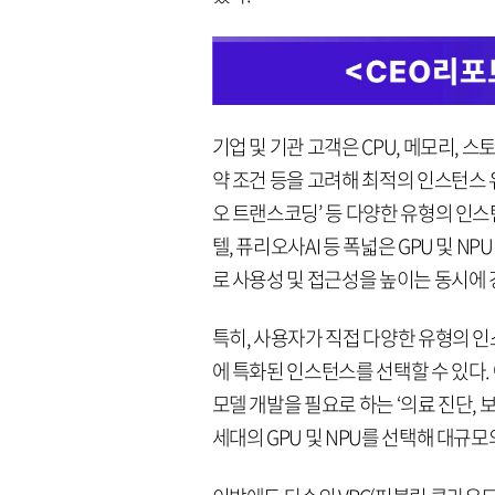
기업 및 기관 고객은 CPU, 메모리, 스
약 조건 등을 고려해 최적의 인스턴스 유형을
오 트랜스코딩’ 등 다양한 유형의 인스턴
텔, 퓨리오사AI 등 폭넓은 GPU 및 
로 사용성 및 접근성을 높이는 동시에 
특히, 사용자가 직접 다양한 유형의 인
에 특화된 인스턴스를 선택할 수 있다. 예
모델 개발을 필요로 하는 ‘의료 진단, 
세대의 GPU 및 NPU를 선택해 대규모