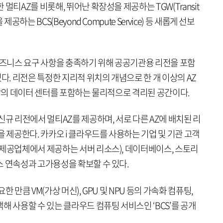
멀티AZ를 비롯해, 뛰어난 확장성을 제공하는 TGW(Transit
공하는 BCS(Beyond Compute Service) 등 새롭게 선보
 비즈니스 요구 사항을 충족하기 위해 공공기관용 리전을 포함
다. 리전은 특정한 지리적 위치의 개념으로 한 개 이상의 AZ
이상의 데이터 센터를 포함하는 물리적으로 격리된 공간이다.
신규 리전에서 멀티AZ를 제공하며, 서로 다른 AZ에 배치된 리
을 제공한다. 카카오 i 클라우드를 사용하는 기업 및 기관 고객
 제공업체에서 제공하는 서버 리소스), 데이터베이스, 스토리
스 연속성과 고가용성을 확보할 수 있다.
 만큼 VM(가상 머신), GPU 및 NPU 등의 가속화 컴퓨팅,
해 사용할 수 있는 클라우드 컴퓨팅 서비스인 ‘BCS’를 공개