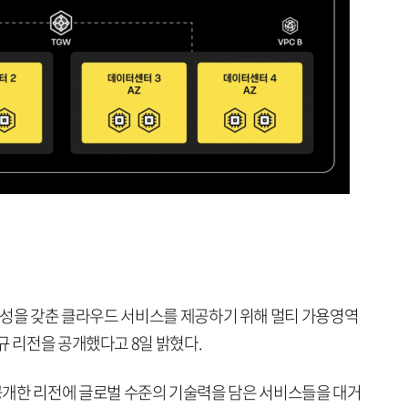
을 갖춘 클라우드 서비스를 제공하기 위해 멀티 가용영역
하는 신규 리전을 공개했다고 8일 밝혔다.
 공개한 리전에 글로벌 수준의 기술력을 담은 서비스들을 대거