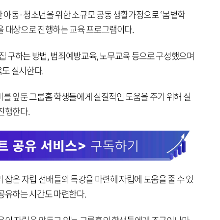
 아동·청소년을 위한 소규모 공동 생활가정으로 ‘봄볕학
을 대상으로 진행하는 교육 프로그램이다.
 집 구하는 방법, 범죄예방교육, 노무교육 등으로 구성했으며
도 실시한다.
비를 앞둔 그룹홈 학생들에게 실질적인 도움을 주기 위해 실
진행한다.
 잡은 자립 선배들의 특강을 마련해 자립에 도움을 줄 수 있
 공유하는 시간도 마련한다.