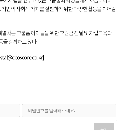
교육이 자립을 앞두고 있는 그룹홈의 학생들에게 조금이나마
도 기업의 사회적 가치를 실천하기 위한 다양한 활동을 이어갈
계열사는 그룹홈 아이들을 위한 후원금 전달 및 자립교육과
동을 함께하고 있다.
l@ceoscore.co.kr]
등록