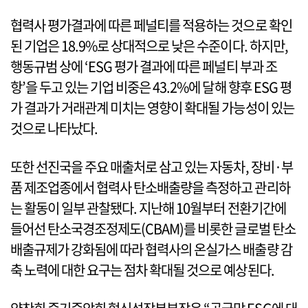
협력사 평가결과에 따른 페널티를 적용하는 것으로 확인
된 기업은 18.9%로 상대적으로 낮은 수준이다. 하지만,
행동규범 상에 ‘ESG 평가 결과에 따른 페널티 부과 조
항’을 두고 있는 기업 비중은 43.2%에 달해 향후 ESG 평
가 결과가 거래관계 미치는 영향이 확대될 가능성이 있는
것으로 나타났다.
또한 선진국을 주요 매출처로 삼고 있는 자동차, 장비·부
품 제조업종에서 협력사 탄소배출량을 측정하고 관리하
는 활동이 일부 관찰됐다. 지난해 10월부터 전환기간에
들어선 탄소국경조정제도(CBAM)를 비롯한 글로벌 탄소
배출규제가 강화됨에 따라 협력사의 온실가스 배출량 감
축 노력에 대한 요구는 점차 확대될 것으로 예상된다.