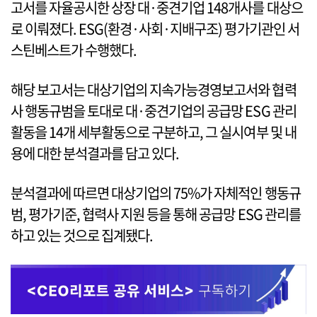
고서를 자율공시한 상장 대·중견기업 148개사를 대상으
로 이뤄졌다. ESG(환경·사회·지배구조) 평가기관인 서
스틴베스트가 수행했다.
해당 보고서는 대상기업의 지속가능경영보고서와 협력
사 행동규범을 토대로 대·중견기업의 공급망 ESG 관리
활동을 14개 세부활동으로 구분하고, 그 실시여부 및 내
용에 대한 분석결과를 담고 있다.
분석결과에 따르면 대상기업의 75%가 자체적인 행동규
범, 평가기준, 협력사 지원 등을 통해 공급망 ESG 관리를
하고 있는 것으로 집계됐다.