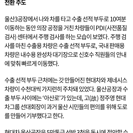
전환 주도
울산3공장에서 나와 차를 타고 수출 선적 부두로 10여분
이동하는 동안 의장 공정을 거친 차량들이 PDI(사전품질
검사) 센터에서 주행 검사를 하는 모습이 보였다. 주행 검
사를 마친 수출용 차량은 수출 선적 부두로, 국내 판매용
차량은 내수용 완성차 대기장으로 신호수 직원들의 안내
에 맞춰 빠르게 이동했다.
수출 선적 부두 근처에는 갓 만들어진 현대차와 제네시스
차량이 수천대씩 가지런히 주차돼 있었다. 울산공장과 수
출 부두 사이에는 ‘아산로’가 있는데, 고(故) 정주영 현대
차그룹 선대회장이 과거 울산 시민들의 편의를 위해 도로
를 만들어 기부했다고 한다.
현대차 울산공장은 5만톤급 선박 3척을 동시에 접안할 수