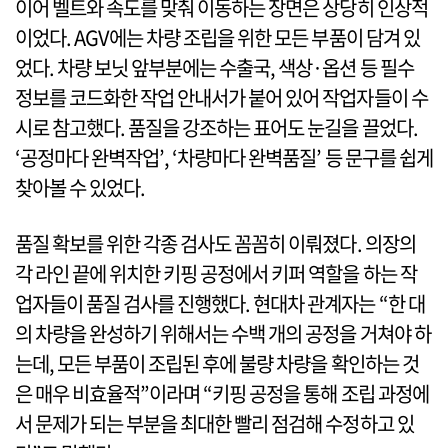
이어 벨트와 속도를 맞춰 이동하는 장면은 상당히 인상적
이었다. AGV에는 차량 조립을 위한 모든 부품이 담겨 있
었다. 차량 보닛 앞부분에는 수출국, 색상·옵션 등 필수
정보를 코드화한 작업 안내서가 붙어 있어 작업자들이 수
시로 참고했다. 품질을 강조하는 표어도 눈길을 끌었다.
‘공정마다 완벽작업’, ‘차량마다 완벽품질’ 등 문구를 쉽게
찾아볼 수 있었다.
품질 확보를 위한 각종 검사도 꼼꼼히 이뤄졌다. 의장의
각 라인 끝에 위치한 키핑 공정에서 키퍼 역할을 하는 작
업자들이 품질 검사를 진행했다. 현대차 관계자는 “한 대
의 차량을 완성하기 위해서는 수백 개의 공정을 거쳐야 하
는데, 모든 부품이 조립된 후에 불량 차량을 확인하는 것
은 매우 비효율적”이라며 “키핑 공정을 통해 조립 과정에
서 문제가 되는 부분을 최대한 빨리 점검해 수정하고 있