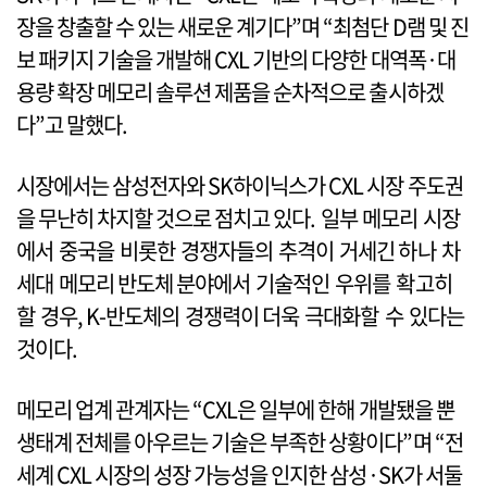
장을 창출할 수 있는 새로운 계기다”며 “최첨단 D램 및 진
보 패키지 기술을 개발해 CXL 기반의 다양한 대역폭·대
용량 확장 메모리 솔루션 제품을 순차적으로 출시하겠
다”고 말했다.
시장에서는 삼성전자와 SK하이닉스가 CXL 시장 주도권
을 무난히 차지할 것으로 점치고 있다. 일부 메모리 시장
에서 중국을 비롯한 경쟁자들의 추격이 거세긴 하나 차
세대 메모리 반도체 분야에서 기술적인 우위를 확고히
할 경우, K-반도체의 경쟁력이 더욱 극대화할 수 있다는
것이다.
메모리 업계 관계자는 “CXL은 일부에 한해 개발됐을 뿐
생태계 전체를 아우르는 기술은 부족한 상황이다”며 “전
세계 CXL 시장의 성장 가능성을 인지한 삼성·SK가 서둘