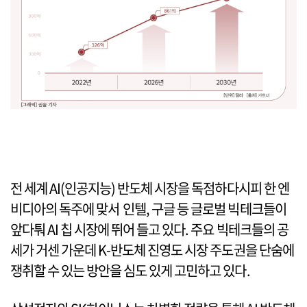
전 세계 AI(인공지능) 반도체 시장을 독점하다시피 한 엔
비디아의 독주에 맞서 인텔, 구글 등 글로벌 빅테크들이
앞다퉈 AI 칩 시장에 뛰어 들고 있다. 주요 빅테크들의 공
세가 거센 가운데 K-반도체 진영도 시장 주도권을 단숨에
쟁취할 수 있는 방안을 심도 있게 고민하고 있다.