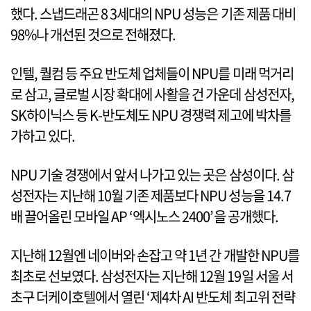
했다. 스냅드래곤 8 3세대의 NPU 성능은 기존 제품 대비
98%나 개선된 것으로 전해졌다.
인텔, 퀄컴 등 주요 반도체 업체들이 NPU를 미래 먹거리
로 삼고, 글로벌 시장 확대에 사활을 건 가운데 삼성전자,
SK하이닉스 등 K-반도체도 NPU 경쟁력 제고에 박차를
가하고 있다.
NPU 기술 경쟁에서 앞서 나가고 있는 곳은 삼성이다. 삼
성전자는 지난해 10월 기존 제품보다 NPU 성능을 14.7
배 끌어올린 모바일 AP ‘엑시노스 2400’을 공개했다.
지난해 12월엔 네이버와 손잡고 약 1년 간 개발한 NPU를
최초로 선보였다. 삼성전자는 지난해 12월 19일 서울 서
초구 더케이호텔에서 열린 ‘제4차 AI 반도체 최고위 전략