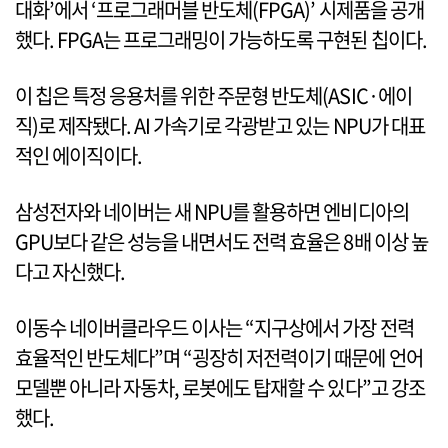
대화’에서 ‘프로그래머블 반도체(FPGA)’ 시제품을 공개
했다. FPGA는 프로그래밍이 가능하도록 구현된 칩이다.
이 칩은 특정 응용처를 위한 주문형 반도체(ASIC·에이
직)로 제작됐다. AI 가속기로 각광받고 있는 NPU가 대표
적인 에이직이다.
삼성전자와 네이버는 새 NPU를 활용하면 엔비디아의
GPU보다 같은 성능을 내면서도 전력 효율은 8배 이상 높
다고 자신했다.
이동수 네이버클라우드 이사는 “지구상에서 가장 전력
효율적인 반도체다”며 “굉장히 저전력이기 때문에 언어
모델뿐 아니라 자동차, 로봇에도 탑재할 수 있다”고 강조
했다.