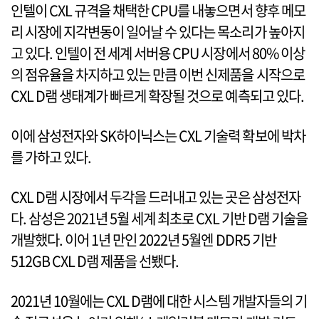
인텔이 CXL 규격을 채택한 CPU를 내놓으면서 향후 메모
리 시장에 지각변동이 일어날 수 있다는 목소리가 높아지
고 있다. 인텔이 전 세계 서버용 CPU 시장에서 80% 이상
의 점유율을 차지하고 있는 만큼 이번 신제품을 시작으로
CXL D램 생태계가 빠르게 확장될 것으로 예측되고 있다.
이에 삼성전자와 SK하이닉스는 CXL 기술력 확보에 박차
를 가하고 있다.
CXL D램 시장에서 두각을 드러내고 있는 곳은 삼성전자
다. 삼성은 2021년 5월 세계 최초로 CXL 기반 D램 기술을
개발했다. 이어 1년 만인 2022년 5월엔 DDR5 기반
512GB CXL D램 제품을 선뵀다.
2021년 10월에는 CXL D램에 대한 시스템 개발자들의 기