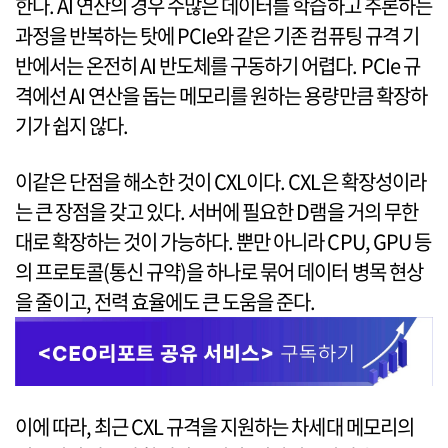
한다. AI 연산의 경우 수많은 데이터를 학습하고 추론하는
과정을 반복하는 탓에 PCIe와 같은 기존 컴퓨팅 규격 기
반에서는 온전히 AI 반도체를 구동하기 어렵다. PCIe 규
격에선 AI 연산을 돕는 메모리를 원하는 용량만큼 확장하
기가 쉽지 않다.
이같은 단점을 해소한 것이 CXL이다. CXL은 확장성이라
는 큰 장점을 갖고 있다. 서버에 필요한 D램을 거의 무한
대로 확장하는 것이 가능하다. 뿐만 아니라 CPU, GPU 등
의 프로토콜(통신 규약)을 하나로 묶어 데이터 병목 현상
을 줄이고, 전력 효율에도 큰 도움을 준다.
이에 따라, 최근 CXL 규격을 지원하는 차세대 메모리의