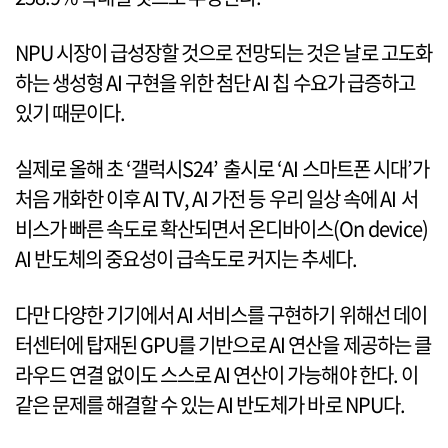
NPU 시장이 급성장할 것으로 전망되는 것은 날로 고도화
하는 생성형 AI 구현을 위한 첨단 AI 칩 수요가 급증하고
있기 때문이다.
실제로 올해 초 ‘갤럭시S24’ 출시로 ‘AI 스마트폰 시대’가
처음 개화한 이후 AI TV, AI 가전 등 우리 일상 속에 AI 서
비스가 빠른 속도로 확산되면서 온디바이스(On device)
AI 반도체의 중요성이 급속도로 커지는 추세다.
다만 다양한 기기에서 AI 서비스를 구현하기 위해선 데이
터센터에 탑재된 GPU를 기반으로 AI 연산을 제공하는 클
라우드 연결 없이도 스스로 AI 연산이 가능해야 한다. 이
같은 문제를 해결할 수 있는 AI 반도체가 바로 NPU다.