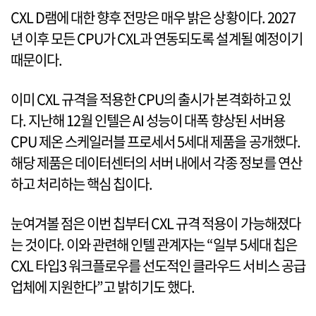
CXL D램에 대한 향후 전망은 매우 밝은 상황이다. 2027
년 이후 모든 CPU가 CXL과 연동되도록 설계될 예정이기
때문이다.
이미 CXL 규격을 적용한 CPU의 출시가 본격화하고 있
다. 지난해 12월 인텔은 AI 성능이 대폭 향상된 서버용
CPU 제온 스케일러블 프로세서 5세대 제품을 공개했다.
해당 제품은 데이터센터의 서버 내에서 각종 정보를 연산
하고 처리하는 핵심 칩이다.
눈여겨볼 점은 이번 칩부터 CXL 규격 적용이 가능해졌다
는 것이다. 이와 관련해 인텔 관계자는 “일부 5세대 칩은
CXL 타입3 워크플로우를 선도적인 클라우드 서비스 공급
업체에 지원한다”고 밝히기도 했다.