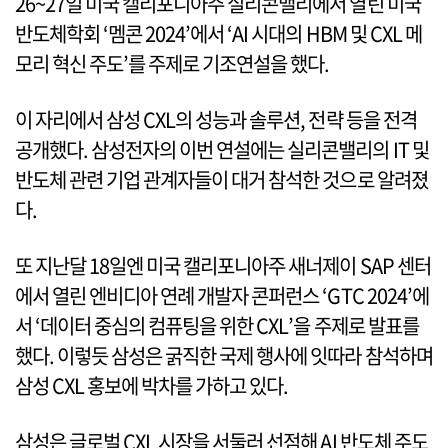
26~27일 미국 캘리포니아주 실리콘밸리에서 열린 미국
반도체학회 ‘멤콘 2024’에서 ‘AI 시대의 HBM 및 CXL 메
모리 혁신 주도’를 주제로 기조연설을 했다.
이 자리에서 삼성 CXL의 성능과 솔루션, 전략 등을 전격
공개했다. 삼성전자의 이번 연설에는 실리콘밸리의 IT 및
반도체 관련 기업 관계자들이 대거 참석한 것으로 알려졌
다.
또 지난달 18일엔 미국 캘리포니아주 새너제이 SAP 센터
에서 열린 엔비디아 연례 개발자 콘퍼런스 ‘GTC 2024’에
서 ‘데이터 중심의 컴퓨팅을 위한 CXL’을 주제로 발표를
했다. 이렇듯 삼성은 굵직한 국제 행사에 잇따라 참석하며
삼성 CXL 홍보에 박차를 가하고 있다.
삼성은 글로벌 CXL 시장을 서둘러 선점해 AI 반도체 주도