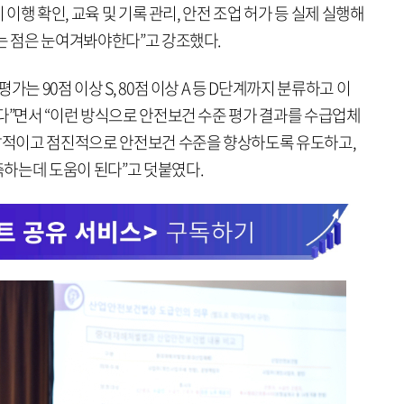
 이행 확인, 교육 및 기록 관리, 안전 조업 허가 등 실제 실행해
다는 점은 눈여겨봐야한다”고 강조했다.
는 90점 이상 S, 80점 이상 A 등 D단계까지 분류하고 이
다”면서 “이런 방식으로 안전보건 수준 평가 결과를 수급업체
적이고 점진적으로 안전보건 수준을 향상하도록 유도하고,
하는데 도움이 된다”고 덧붙였다.