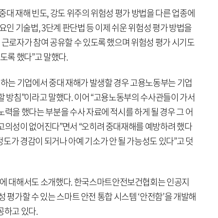
중대 재해 빈도, 강도 위주의 위험성 평가 방법을 다른 업종에
요인 기술법, 3단계 판단법 등 이제 쉬운 위험성 평가 방법을
 근로자가 참여 공유할 수 있도록 했으며 위험성 평가 시기도
 있도록 했다”고 말했다.
실시하는 기업에서 중대 재해가 발생할 경우 고용노동부는 기업
할 방침”이라고 말했다. 이어 “고용노동부의 수사관들이 가서
노력을 했다는 부분을 수사 자료에 적시를 하게 될 경우 그 어
 고의성이 없어진다”면서 “오히려 중대재해를 예방하려 했다
도가 경감이 되거나 아예 기소가 안 될 가능성도 있다”고 덧
에 대해서도 소개했다. 한국스마트안전보건협회는 인공지
위험성 평가할 수 있는 스마트 안전 통합 시스템 ‘안전함’을 개발해
공하고 있다.