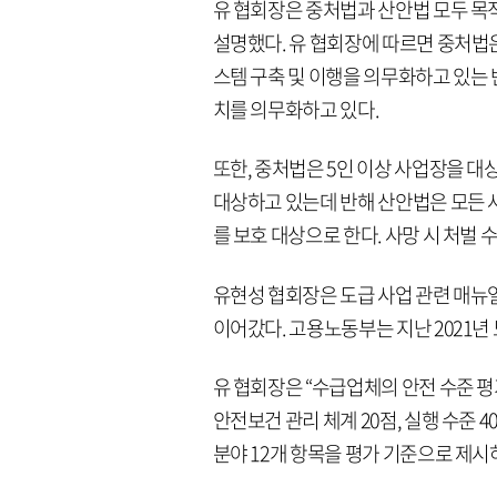
유 협회장은 중처법과 산안법 모두 목
설명했다. 유 협회장에 따르면 중처법
스템 구축 및 이행을 의무화하고 있는
치를 의무화하고 있다.
또한, 중처법은 5인 이상 사업장을 대
대상하고 있는데 반해 산안법은 모든 
를 보호 대상으로 한다. 사망 시 처벌
유현성 협회장은 도급 사업 관련 매뉴
이어갔다. 고용노동부는 지난 2021년
유 협회장은 “수급업체의 안전 수준 평
안전보건 관리 체계 20점, 실행 수준 40
분야 12개 항목을 평가 기준으로 제시