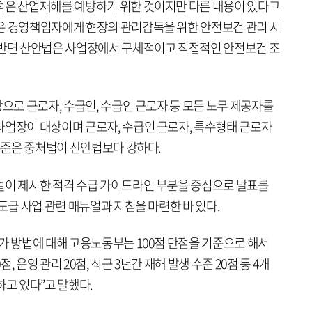
적은 산업재해를 예방하기 위한 것이지만 다른 내용이 있다고
은 경영책임자에게 현장의 관리감독을 위한 안전보건 관리 시
 반면 산안법은 사업장에서 구체적이고 직접적인 안전보건 조
상으로 근로자, 수급인, 수급인 근로자 등 모든 노무 제공자를
사업장이 대상이며 근로자, 수급인 근로자, 특수형태 근로자
 수준은 중처법이 산안법보다 강하다.
얼이 제시한 적격 수급 가이드라인 부분을 중심으로 발표를
 도급 사업 관련 매뉴얼과 지침을 마련한 바 있다.
가 방법에 대해 고용노동부는 100점 만점을 기준으로 해서
점, 운영 관리 20점, 최근 3년간 재해 발생 수준 20점 등 4개
하고 있다”고 말했다.