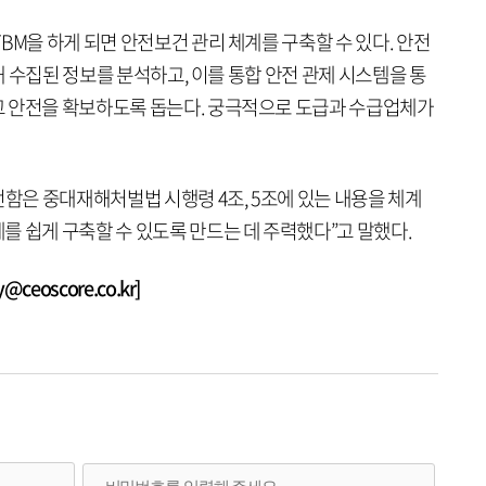
BM을 하게 되면 안전보건 관리 체계를 구축할 수 있다. 안전
통해 수집된 정보를 분석하고, 이를 통합 안전 관제 시스템을 통
고 안전을 확보하도록 돕는다. 궁극적으로 도급과 수급업체가
은 중대재해처벌법 시행령 4조, 5조에 있는 내용을 체계
를 쉽게 구축할 수 있도록 만드는 데 주력했다”고 말했다.
eoscore.co.kr]