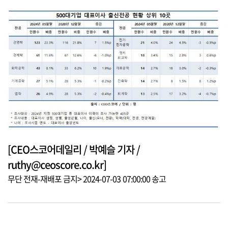
[CEO스코어데일리 / 박예슬 기자 /
ruthy@ceoscore.co.kr]
무단 전재-재배포 금지> 2024-07-03 07:00:00 송고