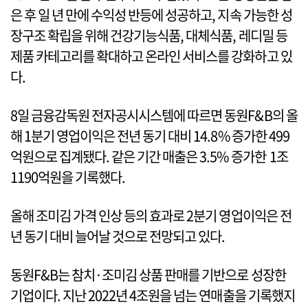
은 후 일 년 만에 수익성 반등에 성공하고, 지속 가능한 성
장구조 확립을 위해 건강기능식품, 대체식품, 레디밀 등
제품 카테고리를 확대하고 온라인 서비스를 강화하고 있
다.
8일 금융감독원 전자공시시스템에 따르면 동원F&B의 올
해 1분기 영업이익은 전년 동기 대비 14.8% 증가한 499
억원으로 집계됐다. 같은 기간 매출은 3.5% 증가한 1조
1190억원을 기록했다.
올해 조미김 가격 인상 등의 효과로 2분기 영업이익은 전
년 동기 대비 늘어날 것으로 전망되고 있다.
동원F&B는 참치·조미김 상품 판매를 기반으로 성장한
기업이다. 지난 2022년 4조원을 넘는 연매출을 기록했지