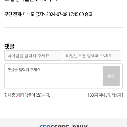
무단 전재-재배포 금지> 2024-07-08 17:45:00 송고
댓글
등록
현재 총
0
개의 댓글이 있습니다.
[ 300자 이내 / 현재:
0
자 ]