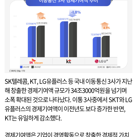
SK텔레콤, KT, LG유플러스 등 국내 이동통신 3사가 지난
해 창출한 경제기여액 규모가 34조3000억원을 넘기며
소폭 확대된 것으로 나타났다. 이통 3사중에서 SKT와 LG
유플러스의 경제기여액이 이전년도 보다 증가한 반면,
KT는 유일하게 감소했다.
경제기여액은 기업이 경영활동으로 창출한 경제적 가치