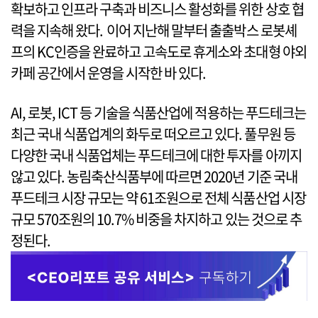
확보하고 인프라 구축과 비즈니스 활성화를 위한 상호 협
력을 지속해 왔다. 이어 지난해 말부터 출출박스 로봇셰
프의 KC인증을 완료하고 고속도로 휴게소와 초대형 야외
카페 공간에서 운영을 시작한 바 있다.
AI, 로봇, ICT 등 기술을 식품산업에 적용하는 푸드테크는
최근 국내 식품업계의 화두로 떠오르고 있다. 풀무원 등
다양한 국내 식품업체는 푸드테크에 대한 투자를 아끼지
않고 있다. 농림축산식품부에 따르면 2020년 기준 국내
푸드테크 시장 규모는 약 61조원으로 전체 식품산업 시장
규모 570조원의 10.7% 비중을 차지하고 있는 것으로 추
정된다.