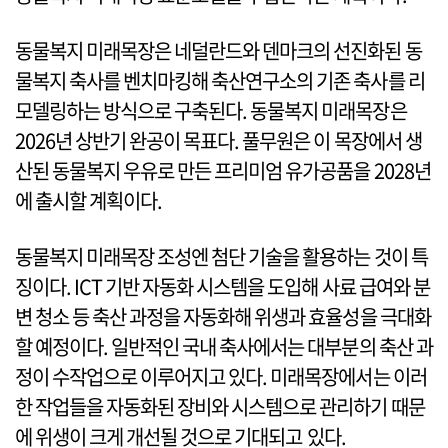
동물복지 미래목장은 네덜란드와 덴마크의 선진화된 동
물복지 축사를 벤치마킹해 축산연구소의 기존 축사를 리
모델링하는 방식으로 구축된다. 동물복지 미래목장은
2026년 상반기 완공이 목표다. 풀무원은 이 목장에서 생
산된 동물복지 우유로 만든 프리미엄 유가공품을 2028년
에 출시할 계획이다.
동물복지 미래목장 조성엔 첨단 기술을 활용하는 것이 특
징이다. ICT 기반 자동화 시스템을 도입해 사료 급여와 분
변 청소 등 축산 과정을 자동화해 위생과 효율성을 극대화
할 예정이다. 일반적인 국내 축사에서는 대부분의 축산 과
정이 수작업으로 이루어지고 있다. 미래목장에서는 이러
한 작업들을 자동화된 장비와 시스템으로 관리하기 때문
에 위생이 크게 개선될 것으로 기대되고 있다.