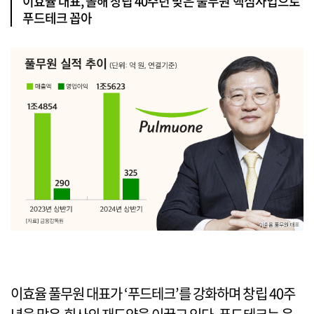
이효율 대표, 올해 창립 40주년 맞은 풀무원 핵심사업으로
푸드테크 꼽아
이효율 풀무원 대표가 ‘푸드테크’를 강화하며 창립 40주