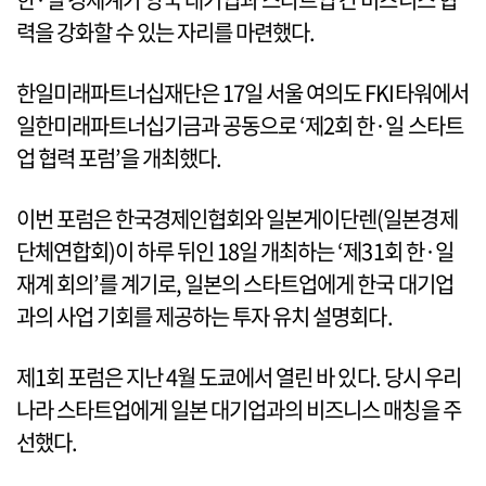
력을 강화할 수 있는 자리를 마련했다.
한일미래파트너십재단은 17일 서울 여의도 FKI타워에서
일한미래파트너십기금과 공동으로 ‘제2회 한·일 스타트
업 협력 포럼’을 개최했다.
이번 포럼은 한국경제인협회와 일본게이단렌(일본경제
단체연합회)이 하루 뒤인 18일 개최하는 ‘제31회 한·일
재계 회의’를 계기로, 일본의 스타트업에게 한국 대기업
과의 사업 기회를 제공하는 투자 유치 설명회다.
제1회 포럼은 지난 4월 도쿄에서 열린 바 있다. 당시 우리
나라 스타트업에게 일본 대기업과의 비즈니스 매칭을 주
선했다.