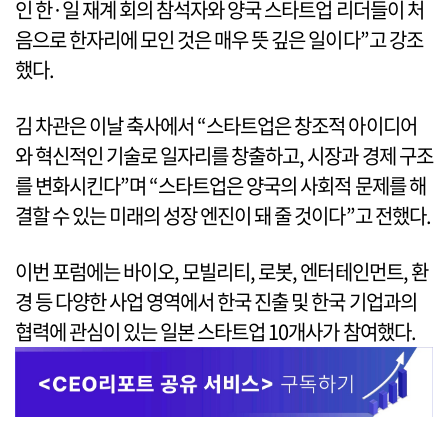
인 한·일 재계 회의 참석자와 양국 스타트업 리더들이 처
음으로 한자리에 모인 것은 매우 뜻 깊은 일이다”고 강조
했다.
김 차관은 이날 축사에서 “스타트업은 창조적 아이디어
와 혁신적인 기술로 일자리를 창출하고, 시장과 경제 구조
를 변화시킨다”며 “스타트업은 양국의 사회적 문제를 해
결할 수 있는 미래의 성장 엔진이 돼 줄 것이다”고 전했다.
이번 포럼에는 바이오, 모빌리티, 로봇, 엔터테인먼트, 환
경 등 다양한 사업 영역에서 한국 진출 및 한국 기업과의
협력에 관심이 있는 일본 스타트업 10개사가 참여했다.