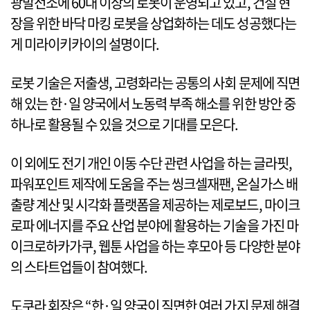
광발전소에 60대 이상의 로봇이 운영되고 있고, 건설 현
장을 위한 바닥 마킹 로봇을 상업화하는 데도 성공했다는
게 미라이키카이의 설명이다.
로봇 기술은 저출생, 고령화라는 공통의 사회 문제에 직면
해 있는 한·일 양국에서 노동력 부족 해소를 위한 방안 중
하나로 활용될 수 있을 것으로 기대를 모은다.
이 외에도 전기 개인 이동 수단 관련 사업을 하는 글라핏,
파워포인트 제작에 도움을 주는 씽크셀재팬, 온실가스 배
출량 계산 및 시각화 플랫폼을 제공하는 제로보드, 마이크
로파 에너지를 주요 산업 분야에 활용하는 기술을 가진 마
이크로하카가쿠, 웹툰 사업을 하는 후모아 등 다양한 분야
의 스타트업들이 참여했다.
도쿠라 회장은 “한·일 양국이 직면한 여러 가지 문제 해결