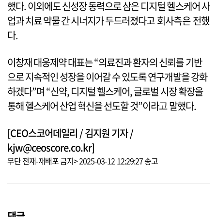
했다. 이외에도 신성장 동력으로 삼은 디지털 헬스케어 사
업과 치료 약물 간 시너지가 두드러졌다고 회사측은 전했
다.
이창재 대웅제약 대표는 “의료진과 환자의 신뢰를 기반
으로 지속적인 성장을 이어갈 수 있도록 연구개발을 강화
하겠다”며 “신약, 디지털 헬스케어, 글로벌 시장 확장을
통해 헬스케어 산업 혁신을 선도할 것”이라고 말했다.
[CEO스코어데일리 / 김지원 기자 /
kjw@ceoscore.co.kr]
무단 전재-재배포 금지> 2025-03-12 12:29:27 송고
댓글