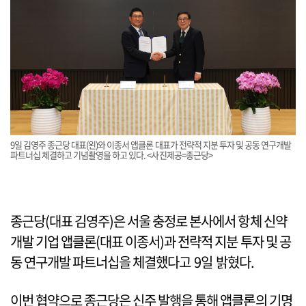
9일 김영주 종근당 대표(왼)와 이종서 앱클론 대표가 전략적 지분 투자 및 공동 연구개발
파트너십 체결하고 기념촬영을 하고 있다. <사진제공=종근당>
종근당(대표 김영주)은 서울 충정로 본사에서 항체 신약
개발 기업 앱클론(대표 이종서)과 전략적 지분 투자 및 공
동 연구개발 파트너십을 체결했다고 9일 밝혔다.
이번 협약으로 종근당은 신주 발행을 통해 앱클론의 기명