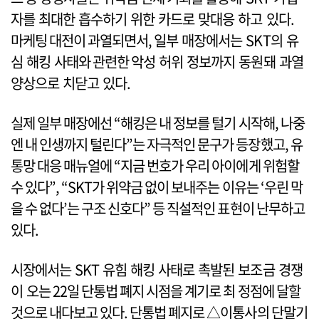
자를 최대한 흡수하기 위한 카드로 맞대응 하고 있다.
마케팅 대전이 과열되면서, 일부 매장에서는 SKT의 유
심 해킹 사태와 관련한 악성 허위 정보까지 동원돼 과열
양상으로 치닫고 있다.
실제 일부 매장에선 “해킹은 내 정보를 털기 시작해, 나중
엔 내 인생까지 털린다”는 자극적인 문구가 등장했고, 유
통망 대응 매뉴얼에 “지금 번호가 우리 아이에게 위험할
수 있다”, “SKT가 위약금 없이 보내주는 이유는 ‘우린 막
을 수 없다’는 구조 신호다” 등 직설적인 표현이 난무하고
있다.
시장에서는 SKT 유힘 해킹 사태로 촉발된 보조금 경쟁
이 오는 22일 단통법 폐지 시점을 계기로 최 정점에 달할
것으로 내다보고 있다. 단통법 폐지로 △이통사의 단말기