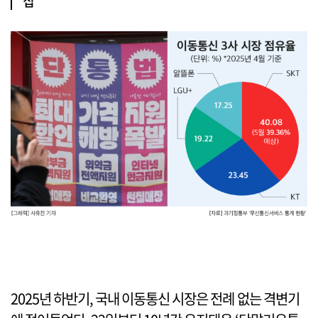
집
2025년 하반기, 국내 이동통신 시장은 전례 없는 격변기