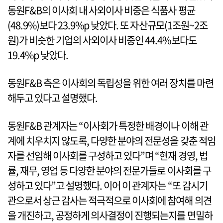
동원F&B의 이사회 내 사외이사 비중은 식품사 평균
(48.9%)보다 23.9%p 낮았다. 또 자산규모(1조원~2조
원)가 비슷한 기업의 사외이사 비중인 44.4%보다도
19.4%p 낮았다.
동원F&B 측은 이사회의 독립성을 위한 여러 장치를 마련
해두고 있다고 설명했다.
동원F&B 관계자는 “이사회가 특정한 배경이나 이해 관
계에 치우치지 않도록, 다양한 분야의 전문성을 갖춘 적임
자를 선임해 이사회를 구성하고 있다”며 “현재 경영, 법
률, 재무, 영업 등 다양한 분야의 전문가들로 이사회를 구
성하고 있다”고 설명했다. 이어 이 관계자는 “또 감시기
관으로서 상근 감사는 적극적으로 이사회에 참여해 의견
을 개진하고, 공정하게 의사결정이 진행되는지를 면밀하