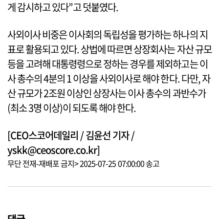
게 감시하고 있다”고 덧붙였다.
사외이사 비중은 이사회의 독립성을 평가하는 하나의 지
표로 활용되고 있다. 상법에 따르면 상장회사는 자산 규모
등을 고려해 대통령령으로 정하는 경우를 제외하고는 이
사 총수의 4분의 1 이상을 사외이사로 해야 한다. 다만, 자
산 규모가 2조원 이상인 상장사는 이사 총수의 과반수가
(최소 3명 이상)이 되도록 해야 한다.
[CEO스코어데일리 / 김윤선 기자 /
yskk@ceoscore.co.kr]
무단 전재-재배포 금지> 2025-07-25 07:00:00 송고
댓글