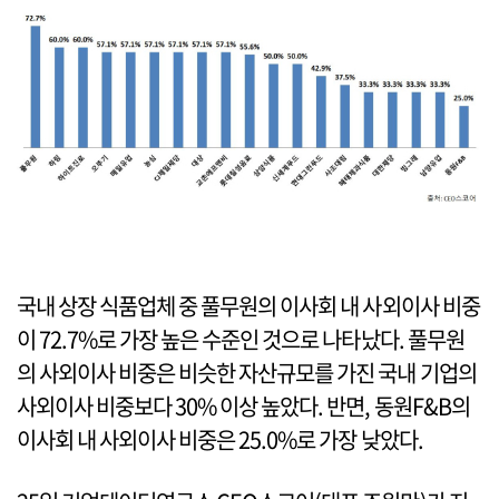
국내 상장 식품업체 중 풀무원의 이사회 내 사외이사 비중
이 72.7%로 가장 높은 수준인 것으로 나타났다. 풀무원
의 사외이사 비중은 비슷한 자산규모를 가진 국내 기업의
사외이사 비중보다 30% 이상 높았다. 반면, 동원F&B의
이사회 내 사외이사 비중은 25.0%로 가장 낮았다.