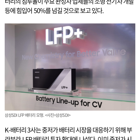
터리의 침투율이 주요 완성차 업체들의 소형 전기차 개발
등에 힘입어 50%를 넘길 것으로 보고 있다.
삼성SDI LFP 배터리 모형. <사진=삼성SDI>
K-배터리 3사는 중저가 배터리 시장을 대응하기 위해 부
랴부랴 LFP 배터리 투자 확대에 나섰다. 이미 중저가 시