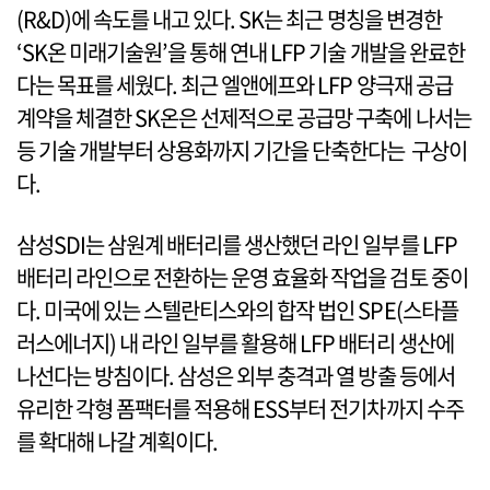
(R&D)에 속도를 내고 있다. SK는 최근 명칭을 변경한
‘SK온 미래기술원’을 통해 연내 LFP 기술 개발을 완료한
다는 목표를 세웠다. 최근 엘앤에프와 LFP 양극재 공급
계약을 체결한 SK온은 선제적으로 공급망 구축에 나서는
등 기술 개발부터 상용화까지 기간을 단축한다는 구상이
다.
삼성SDI는 삼원계 배터리를 생산했던 라인 일부를 LFP
배터리 라인으로 전환하는 운영 효율화 작업을 검토 중이
다. 미국에 있는 스텔란티스와의 합작 법인 SPE(스타플
러스에너지) 내 라인 일부를 활용해 LFP 배터리 생산에
나선다는 방침이다. 삼성은 외부 충격과 열 방출 등에서
유리한 각형 폼팩터를 적용해 ESS부터 전기차까지 수주
를 확대해 나갈 계획이다.