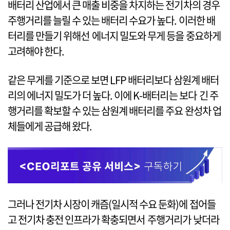
배터리 산업에서 큰 매출 비중을 차지하는 전기차의 경우
주행거리를 늘릴 수 있는 배터리 수요가 높다. 이러한 배
터리를 만들기 위해선 에너지 밀도와 무게 등을 중요하게
고려해야 한다.
같은 무게를 기준으로 보면 LFP 배터리보다 삼원계 배터
리의 에너지 밀도가 더 높다. 이에 K-배터리는 보다 긴 주
행거리를 확보할 수 있는 삼원계 배터리를 주요 완성차 업
체들에게 공급해 왔다.
그러나 전기차 시장이 캐즘(일시적 수요 둔화)에 접어들
고 전기차 충전 인프라가 확충되면서 주행거리가 낮더라