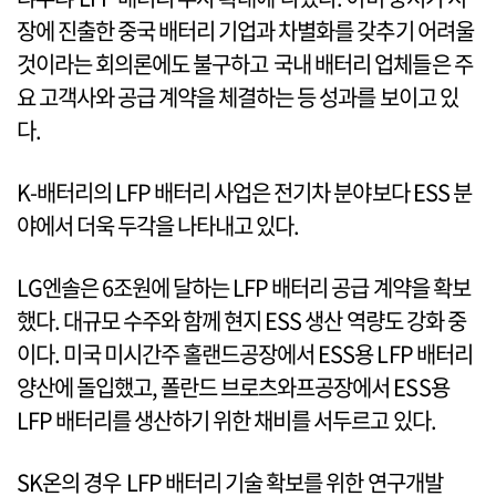
장에 진출한 중국 배터리 기업과 차별화를 갖추기 어려울
것이라는 회의론에도 불구하고 국내 배터리 업체들은 주
요 고객사와 공급 계약을 체결하는 등 성과를 보이고 있
다.
K-배터리의 LFP 배터리 사업은 전기차 분야보다 ESS 분
야에서 더욱 두각을 나타내고 있다.
LG엔솔은 6조원에 달하는 LFP 배터리 공급 계약을 확보
했다. 대규모 수주와 함께 현지 ESS 생산 역량도 강화 중
이다. 미국 미시간주 홀랜드공장에서 ESS용 LFP 배터리
양산에 돌입했고, 폴란드 브로츠와프공장에서 ESS용
LFP 배터리를 생산하기 위한 채비를 서두르고 있다.
SK온의 경우 LFP 배터리 기술 확보를 위한 연구개발