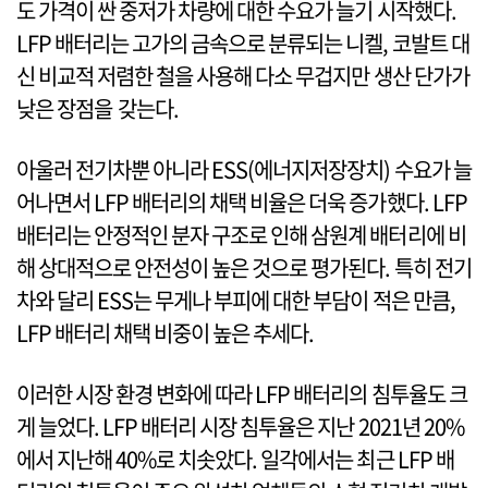
도 가격이 싼 중저가 차량에 대한 수요가 늘기 시작했다.
LFP 배터리는 고가의 금속으로 분류되는 니켈, 코발트 대
신 비교적 저렴한 철을 사용해 다소 무겁지만 생산 단가가
낮은 장점을 갖는다.
아울러 전기차뿐 아니라 ESS(에너지저장장치) 수요가 늘
어나면서 LFP 배터리의 채택 비율은 더욱 증가했다. LFP
배터리는 안정적인 분자 구조로 인해 삼원계 배터리에 비
해 상대적으로 안전성이 높은 것으로 평가된다. 특히 전기
차와 달리 ESS는 무게나 부피에 대한 부담이 적은 만큼,
LFP 배터리 채택 비중이 높은 추세다.
이러한 시장 환경 변화에 따라 LFP 배터리의 침투율도 크
게 늘었다. LFP 배터리 시장 침투율은 지난 2021년 20%
에서 지난해 40%로 치솟았다. 일각에서는 최근 LFP 배