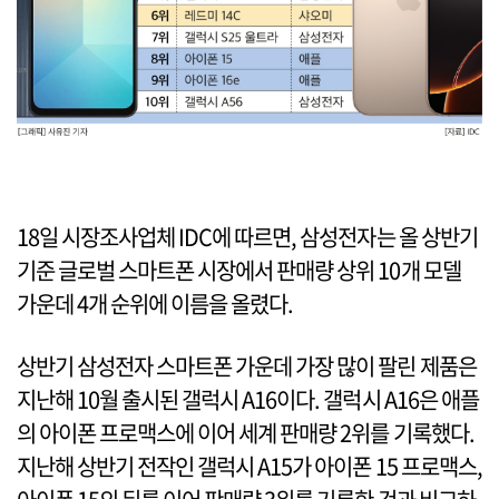
18일 시장조사업체 IDC에 따르면, 삼성전자는 올 상반기
기준 글로벌 스마트폰 시장에서 판매량 상위 10개 모델
가운데 4개 순위에 이름을 올렸다.
상반기 삼성전자 스마트폰 가운데 가장 많이 팔린 제품은
지난해 10월 출시된 갤럭시 A16이다. 갤럭시 A16은 애플
의 아이폰 프로맥스에 이어 세계 판매량 2위를 기록했다.
지난해 상반기 전작인 갤럭시 A15가 아이폰 15 프로맥스,