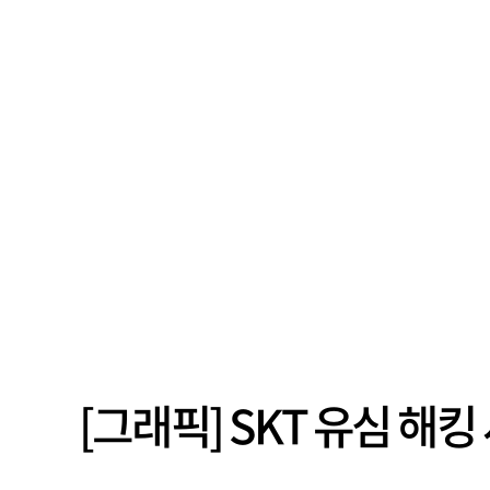
[그래픽] SKT 유심 해