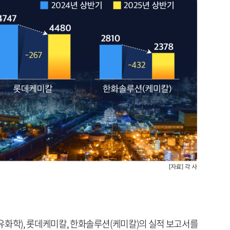
(석유화학), 롯데케미칼, 한화솔루션(케미칼)의 실적 보고서를