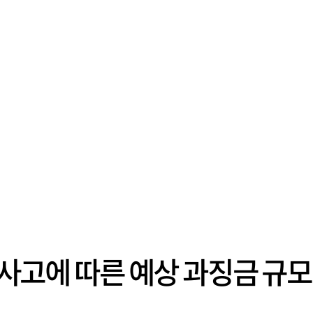
킹 사고에 따른 예상 과징금 규모