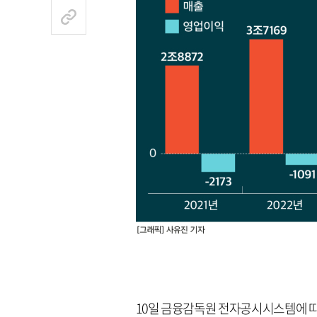
10일 금융감독원 전자공시시스템에 따르면