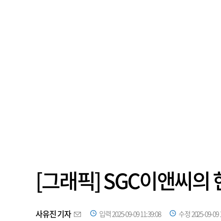
[그래픽] SGC이앤씨의
사유진 기자
입력 2025-09-09 11:39:08
수정 2025-09-09 1