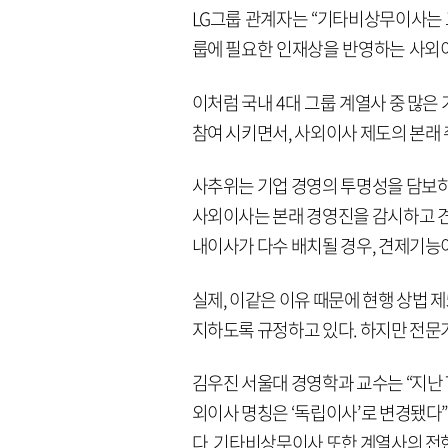
LG그룹 관계자는 “기타비상무이사는 
룹에 필요한 인재상을 반영하는 사외이
이처럼 국내 4대 그룹 계열사 중 많
참여 시키면서, 사외이사 제도의 본래
사추위는 기업 경영의 투명성을 담보하
사외이사는 본래 경영진을 감시하고 견
내이사가 다수 배치될 경우, 견제기능이
실제, 이같은 이유 때문에 현행 상법 제
지하도록 규정하고 있다. 하지만 전문
김우진 서울대 경영학과 교수는 “지난 
외이사 명칭은 ‘독립이사’로 변경됐다”
다. 기타비상무이사 또한 계열사의 전