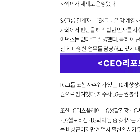
사외이사 체제로 운영됐다.
SK그룹 관계자는 “SK그룹은 각 계열
사회에서 판단을 해 적합한 인사를 사
이던스는 없다”고 설명했다. 특히 이 
천 외 다양한 업무를 담당하고 있기 
LG그룹 또한 사추위가 있는 10개 상
원으로 참여했다. 지주사 LG는 권봉
또한 LG디스플레이·LG생활건강·LG
·LG헬로비전·LG화학 등 총 9개사
는 비상근이지만 계열사 출신 인사가 