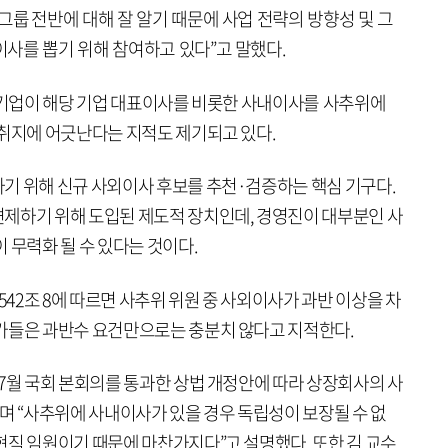
그룹 전반에 대해 잘 알기 때문에 사업 전략의 방향성 및 그
사를 뽑기 위해 참여하고 있다”고 말했다.
은 기업이 해당 기업 대표이사를 비롯한 사내이사를 사추위에
 취지에 어긋난다는 지적도 제기되고 있다.
기 위해 신규 사외이사 후보를 추천·검증하는 핵심 기구다.
제하기 위해 도입된 제도적 장치인데, 경영진이 대부분인 사
 무력화 될 수 있다는 것이다.
542조 8에 따르면 사추위 위원 중 사외이사가 과반 이상을 차
가들은 과반수 요건만으로는 충분치 않다고 지적한다.
7월 국회 본회의를 통과한 상법 개정안에 따라 상장회사의 사
며 “사추위에 사내이사가 있을 경우 독립성이 보장될 수 없
현직 임원이기 때문에 마찬가지다”고 설명했다. 또한 김 교수