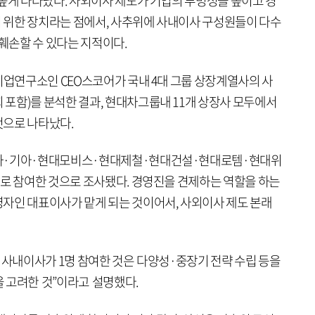
높게 나타났다. 사외이사 제도가 기업의 투명성을 높이고 경
 위한 장치라는 점에서, 사추위에 사내이사 구성원들이 다수
 훼손할 수 있다는 지적이다.
기업연구소인 CEO스코어가 국내 4대 그룹 상장계열사의 사
포함)를 분석한 결과, 현대차그룹내 11개 상장사 모두에서
것으로 나타났다.
대차·기아·현대모비스·현대제철·현대건설·현대로템·현대위
으로 참여한 것으로 조사됐다. 경영진을 견제하는 역할을 하는
자인 대표이사가 맡게 되는 것이어서, 사외이사 제도 본래
 사내이사가 1명 참여한 것은 다양성·중장기 전략 수립 등을
 고려한 것”이라고 설명했다.