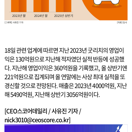
18일 관련 업계에 따르면 지난 2023년 굿리치의 영업이
익은 130억원으로 지난해 적자였던 실적 반등에 성공했
다. 지난해 영업이익은 360억원을 기록했고, 올 상반기엔
221억원으로 집계되며 올 연말에는 사상 최대 실적을 또
경신할 것으로 전망된다. 매출은 2023년 4000억원, 지난
해 5490억원, 지난해 상반기 3056억원이다.
[CEO스코어데일리 / 사유진 기자 /
nick3010@ceoscore.co.kr]