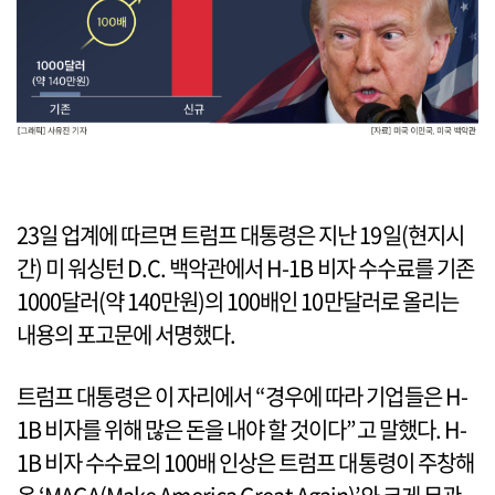
23일 업계에 따르면 트럼프 대통령은 지난 19일(현지시
간) 미 워싱턴 D.C. 백악관에서 H-1B 비자 수수료를 기존
1000달러(약 140만원)의 100배인 10만달러로 올리는
내용의 포고문에 서명했다.
트럼프 대통령은 이 자리에서 “경우에 따라 기업들은 H-
1B 비자를 위해 많은 돈을 내야 할 것이다”고 말했다. H-
1B 비자 수수료의 100배 인상은 트럼프 대통령이 주창해