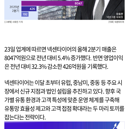
23일 업계에 따르면 넥센타이어의 올해 2분기 매출은
8047억원으로 전년 대비 5.4% 증가했다. 반면 영업이익
은 전년 대비 32.3% 감소한 426억원을 기록했다.
넥센타이어는 이달 초부터 유럽, 중남미, 중동 등 주요 시
장에서 신규 지점과 법인 설립을 추진하고 있다. 향후 국
가별 유통 환경과 고객 특성에 맞춘 운영 체계를 구축해
유통망 효율성 제고와 고객 접점 확대라는 두 마리 토끼를
잡는다는 전략이다.