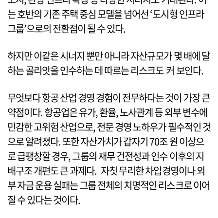
는 호반의 기존 주택 중심 모델을 넘어선 ‘도시형 인프라
그룹’으로의 전환점이 될 수 있다.
하지만 이같은 시너지 뿐만 아니라 자산규모가 몇 배에 달
하는 골리앗을 인수하는 데 따르는 리스크도 커 보인다.
무엇보다 항공 산업 경영 경험이 전무하다는 것이 가장 큰
약점이다. 항공업은 유가, 환율, 노사관계 등 외부 변수에
민감한 고위험 산업으로, 전문 경영 노하우가 필수적인 것
으로 알려졌다. 또한 자산가치가 갑자기 70조 원 이상으
로 급팽창할 경우, 그룹의 재무 건전성과 인수 이후의 지
배구조 개편도 큰 과제다. 자칫 무리한 차입경영이나 외
부 자금 운용 실패는 그룹 전체의 치명적인 리스크로 이어
질 수 있다는 것이다.