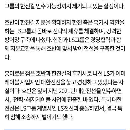
그룹의 한진칼 인수 가능성까지 제기되고 있는 실정이다.
호반이 한진칼 지분을 확대하자 한진 측은 흑기사 역할을
하는 LS그룹과 곧바로 전략적 제휴를 체결하며, 강력한
방어망 구축에 나섰다. 한진과 LS그룹은 경영협력과 함
께 지분교환을 통해 호반에 맞서 방어 전선을 구축한 것이
다.
흥미로운 점은 호반과 한진칼의 흑기사로 나선 LS가 이미
케이블 사업자인 대한전선을 놓고 경쟁하고 있었다는 사
실이다. 호반은 앞서 지난 2021년 대한전선을 인수하면
서, 전력·해저케이블 사업에 진출한 바 있다. 특히 대한
전선은 LS그룹 계열사인 LS전선과 충돌하면서, 결국 특
허 침해 소송까지 벌이기도 했다.