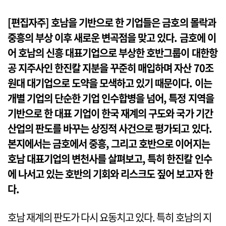
[편집자주] 호남을 기반으로 한 기업들은 금호의 몰락과
중흥의 부상 이후 새로운 변곡점을 맞고 있다. 금호에 이
어 호남의 신흥 대표기업으로 부상한 호반그룹이 대한항
공 지주사인 한진칼 지분을 꾸준히 매입하며 자산 70조
원대 대기업으로 도약을 모색하고 있기 때문이다. 이는
개별 기업의 단순한 기업 인수합병을 넘어, 특정 지역을
기반으로 한 대표 기업이 한국 재계의 구도와 국가 기간
산업의 판도를 바꾸는 상징적 사건으로 평가되고 있다.
본지에서는 금호에서 중흥, 그리고 호반으로 이어지는
호남 대표기업의 변천사를 살펴보고, 특히 한진칼 인수
에 나서고 있는 호반의 기회와 리스크도 짚어 보고자 한
다.
호남 재계의 판도가 다시 요동치고 있다. 특히 호남의 지